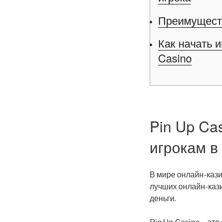
Преимуществ
Как начать и
Casino
Pin Up Ca
игрокам в
В мире онлайн-казин
лучших онлайн-кази
деньги.