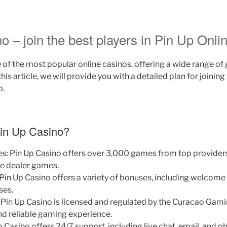
o – join the best players in Pin Up Onli
e of the most popular online casinos, offering a wide range o
is article, we will provide you with a detailed plan for joining
o.
in Up Casino?
: Pin Up Casino offers over 3,000 games from top providers,
ve dealer games.
in Up Casino offers a variety of bonuses, including welcome 
ses.
: Pin Up Casino is licensed and regulated by the Curacao Ga
nd reliable gaming experience.
 Casino offers 24/7 support, including live chat, email, and p