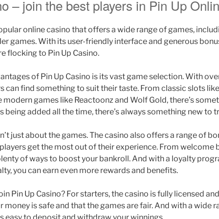
o – join the best players in Pin Up Onli
opular online casino that offers a wide range of games, includi
ler games. With its user-friendly interface and generous bonus
e flocking to Pin Up Casino.
antages of Pin Up Casino is its vast game selection. With ov
 can find something to suit their taste. From classic slots li
e modern games like Reactoonz and Wolf Gold, there’s somet
being added all the time, there’s always something new to tr
sn’t just about the games. The casino also offers a range of b
players get the most out of their experience. From welcome 
plenty of ways to boost your bankroll. And with a loyalty pro
yalty, you can earn even more rewards and benefits.
in Pin Up Casino? For starters, the casino is fully licensed an
ur money is safe and that the games are fair. And with a wide
t’s easy to deposit and withdraw your winnings.