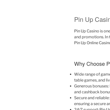
Pin Up Casin
Pin Up Casino is on
and promotions. In th
Pin Up Online Casin
Why Choose P
Wide range of games
table games, and li
Generous bonuses: P
and cashback bonu
Secure and reliable
ensuring a secure a
24/7 support: Pin Up