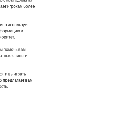
ор стало одним из
ает игрокам более
зино использует
нформацию и
иоритет.
бы помочь вам
латные спины и
ся, и выиграть
no предлагает вам
сть.