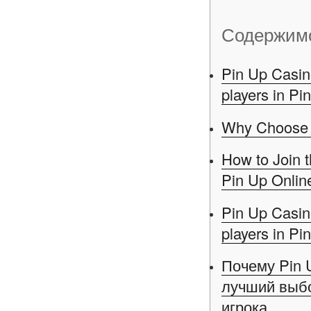
Содержим
Pin Up Casino
players in Pi
Why Choose 
How to Join t
Pin Up Onlin
Pin Up Casino
players in Pi
Почему Pin 
лучший выбо
игрока