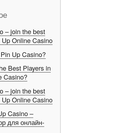
ое
 – join the best
n Up Online Casino
Pin Up Casino?
he Best Players in
e Casino?
 – join the best
n Up Online Casino
Up Casino –
р для онлайн-