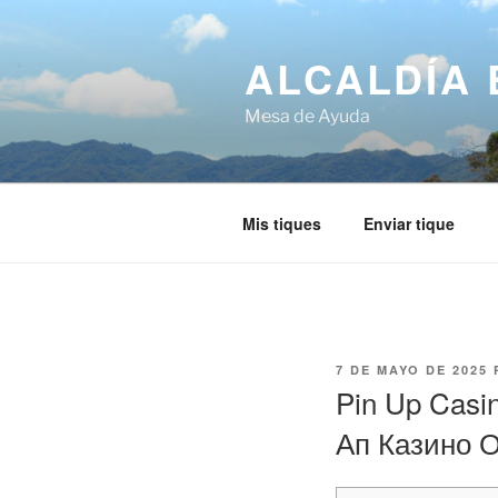
ALCALDÍA 
Mesa de Ayuda
Mis tiques
Enviar tique
7 DE MAYO DE 2025
Pin Up Casi
Ап Казино 