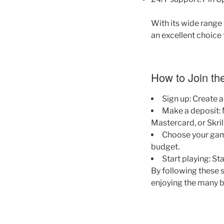
With its wide range
an excellent choice
How to Join th
Sign up: Create a
Make a deposit: 
Mastercard, or Skrill
Choose your game
budget.
Start playing: St
By following these s
enjoying the many be