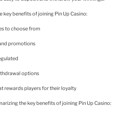
 key benefits of joining Pin Up Casino:
es to choose from
and promotions
regulated
ithdrawal options
 rewards players for their loyalty
arizing the key benefits of joining Pin Up Casino: