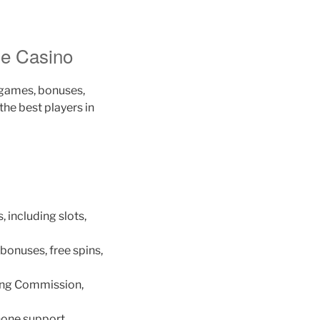
ne Casino
f games, bonuses,
 the best players in
 including slots,
bonuses, free spins,
ming Commission,
hone support.