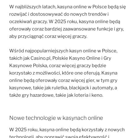
W najbliższych latach, kasyna online w Polsce będą się
rozwijać i dostosowywać do nowych trendów i
oczekiwań graczy. W 2025 roku, kasyna online będą
oferowały coraz bardziej zaawansowane funkcje i gry,
aby przyciągnąć coraz więcej graczy.
Wśród najpopularniejszych kasyn online w Polsce,
takich jak Casino.pl, Polskie Kasyno Online i Gry
Kasynowe Polska, coraz więcej graczy będzie
korzystało z możliwości, które one oferują. Kasyna
online będą oferowały coraz więcej gier, w tym gry
kasynowe, takie jak ruletka, blackjack i automaty, a
także gry hazardowe, takie jak loteria i keno.
Nowe technologie w kasynach online
W 2025 roku, kasyna online będą korzystały z nowych
technologii, aby poprawić swoją efektywność i