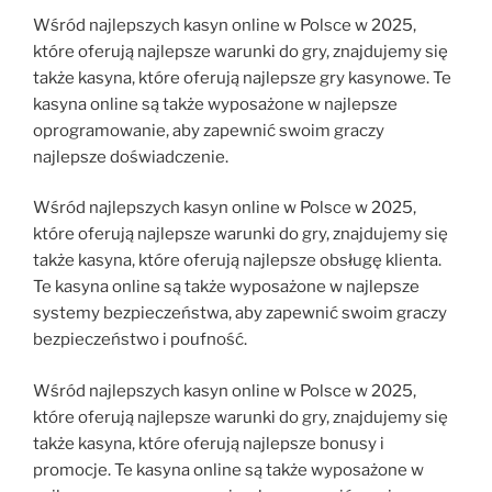
Wśród najlepszych kasyn online w Polsce w 2025,
które oferują najlepsze warunki do gry, znajdujemy się
także kasyna, które oferują najlepsze gry kasynowe. Te
kasyna online są także wyposażone w najlepsze
oprogramowanie, aby zapewnić swoim graczy
najlepsze doświadczenie.
Wśród najlepszych kasyn online w Polsce w 2025,
które oferują najlepsze warunki do gry, znajdujemy się
także kasyna, które oferują najlepsze obsługę klienta.
Te kasyna online są także wyposażone w najlepsze
systemy bezpieczeństwa, aby zapewnić swoim graczy
bezpieczeństwo i poufność.
Wśród najlepszych kasyn online w Polsce w 2025,
które oferują najlepsze warunki do gry, znajdujemy się
także kasyna, które oferują najlepsze bonusy i
promocje. Te kasyna online są także wyposażone w