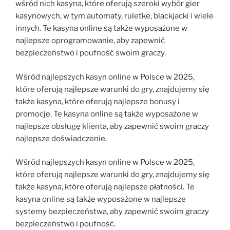
wśród nich kasyna, które oferują szeroki wybór gier
kasynowych, w tym automaty, ruletke, blackjacki i wiele
innych. Te kasyna online są także wyposażone w
najlepsze oprogramowanie, aby zapewnić
bezpieczeństwo i poufność swoim graczy.
Wśród najlepszych kasyn online w Polsce w 2025,
które oferują najlepsze warunki do gry, znajdujemy się
także kasyna, które oferują najlepsze bonusy i
promocje. Te kasyna online są także wyposażone w
najlepsze obsługę klienta, aby zapewnić swoim graczy
najlepsze doświadczenie.
Wśród najlepszych kasyn online w Polsce w 2025,
które oferują najlepsze warunki do gry, znajdujemy się
także kasyna, które oferują najlepsze płatności. Te
kasyna online są także wyposażone w najlepsze
systemy bezpieczeństwa, aby zapewnić swoim graczy
bezpieczeństwo i poufność.