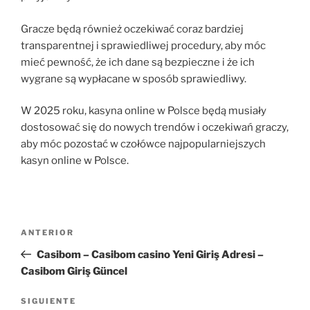
Gracze będą również oczekiwać coraz bardziej
transparentnej i sprawiedliwej procedury, aby móc
mieć pewność, że ich dane są bezpieczne i że ich
wygrane są wypłacane w sposób sprawiedliwy.
W 2025 roku, kasyna online w Polsce będą musiały
dostosować się do nowych trendów i oczekiwań graczy,
aby móc pozostać w czołówce najpopularniejszych
kasyn online w Polsce.
ANTERIOR
Casibom – Casibom casino Yeni Giriş Adresi –
Casibom Giriş Güncel
SIGUIENTE