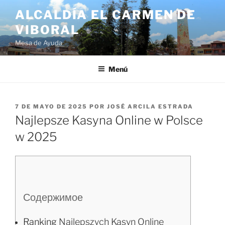
ALCALDÍA EL CARMEN DE
VIBORAL
Mesa de Ayuda
Menú
7 DE MAYO DE 2025
POR
JOSÉ ARCILA ESTRADA
Najlepsze Kasyna Online w Polsce
w 2025
Содержимое
Ranking
Najlepszych Kasyn Online