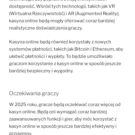
dostępność. Wśród tych technologii, takich jak VR
(Wirtualna Rzeczywistość) i AR (Augmented Reality),
kasyna online będą mogły oferować coraz bardziej
realistyczne doświadczenia graczy.
Kasyna online będą również korzystały z nowych
systemów płatności, takich jak Bitcoin i Ethereum, aby
ułatwić płatności i wypłaty. To będzie umożliwiało
graczom korzystanie z kasyn online w sposób jeszcze
bardziej bezpieczny i wygodny.
Oczekiwania graczy
W 2025 roku, gracze będą oczekiwać coraz więcej od
kasyn online. Będą oni wymagać coraz bardziej
zaawansowanych funkcji i gier, aby móc korzystać z
kasyn online w sposób jeszcze bardziej efektywny i
przyjemny.