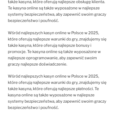
także kasyna, które oferują najlepsze obsługę klienta.
Te kasyna online są także wyposażone w najlepsze
systemy bezpieczeństwa, aby zapewnić swoim graczy
bezpieczeństwo i poufność.
Wśród najlepszych kasyn online w Polsce w 2025,
które oferują najlepsze warunki do gry, znajdujemy się
także kasyna, które oferują najlepsze bonusy i
promocje. Te kasyna online są także wyposażone w
najlepsze oprogramowanie, aby zapewnić swoim
graczy najlepsze doświadczenie.
Wśród najlepszych kasyn online w Polsce w 2025,
które oferują najlepsze warunki do gry, znajdujemy się
także kasyna, które oferują najlepsze płatności. Te
kasyna online są także wyposażone w najlepsze
systemy bezpieczeństwa, aby zapewnić swoim graczy
bezpieczeństwo i poufność.