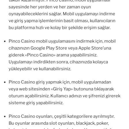
takdir kazanmıştır. Pinco Casino, mobil uygulaması
sayesinde her yerden ve her zaman oyun
oynayabileceklerini sağlar. Mobil uygulamayı indirme
ve giriş yapma işlemlerinin basit olması, kullanıcıların
bu platforma hızlı ve kolay bir şekilde erişim sağlar.
Pinco Casino mobil uygulamasını indirmek için, mobil
cihazınızın Google Play Store veya Apple Store’una
giderek «Pinco Casino» arama yapabilirsiniz.
Uygulamayı indirdikten sonra, cihazınızda kolayca
yükleyebilir ve kullanabilirsiniz.
Pinco Casino giriş yapmak için, mobil uygulamadan
veya web sitesinden «Giriş Yap» butonuna tıklayarak
oturum açabilirsiniz. Kullanıcı adınızı ve şifrenizi girerek
sisteme giriş yapabilirsiniz.
Pinco Casino oyunları, çeşitli kategorilere ayrılmıştır.
Bu oyunlar arasında slot oyunları, blackjack, poker,