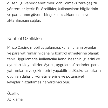
düzenli güvenlik denetimleri dahil olmak üzere çeşitli
yöntemler içerir. Bu özellikler, kullanıcıların bilgilerinin
ve paralarının güvenli bir şekilde saklanmasını ve
aktarılmasını sağlar.
Kontrol Özellikleri
Pinco Casino mobil uygulaması, kullanıcıların oyunları
ve para yatırımlarını daha iyi kontrol etmelerine olanak
tanır. Uygulamada, kullanıcılar kendi hesap bilgilerini ve
oyunları izleyebilirler. Ayrıca, uygulama üzerinden para
yatırımlarını ve çekimlerini yapabilirler. Bu, kullanıcıların
oyunları daha iyi yönetmelerine ve potansiyel
kayıpların azaltılmasına yardımcı olur.
Özellik
Açıklama