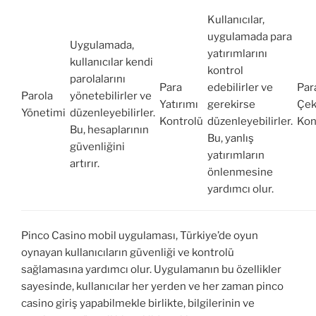
Kullanıcılar,
uygulamada para
Uygulamada,
yatırımlarını
kullanıcılar kendi
kontrol
parolalarını
Para
edebilirler ve
Par
Parola
yönetebilirler ve
Yatırımı
gerekirse
Çe
Yönetimi
düzenleyebilirler.
Kontrolü
düzenleyebilirler.
Kon
Bu, hesaplarının
Bu, yanlış
güvenliğini
yatırımların
artırır.
önlenmesine
yardımcı olur.
Pinco Casino mobil uygulaması, Türkiye’de oyun
oynayan kullanıcıların güvenliği ve kontrolü
sağlamasına yardımcı olur. Uygulamanın bu özellikler
sayesinde, kullanıcılar her yerden ve her zaman pinco
casino giriş yapabilmekle birlikte, bilgilerinin ve