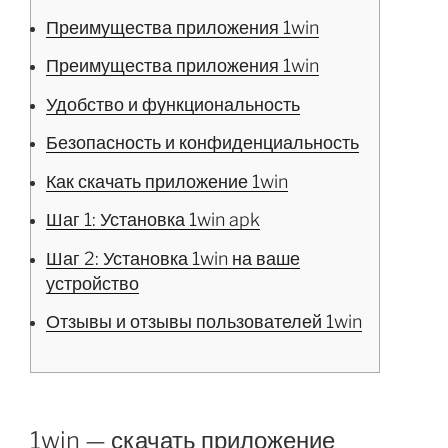
Преимущества приложения 1win
Преимущества приложения 1win
Удобство и функциональность
Безопасность и конфиденциальность
Как скачать приложение 1win
Шаг 1: Установка 1win apk
Шаг 2: Установка 1win на ваше
устройство
Отзывы и отзывы пользователей 1win
1win — скачать приложение