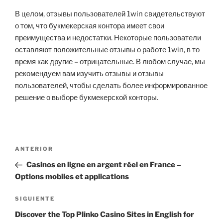
В целом, отзывы пользователей 1win свидетельствуют
о том, что букмекерская контора имеет свои
преимущества и недостатки. Некоторые пользователи
оставляют положительные отзывы о работе 1win, в то
время как другие – отрицательные. В любом случае, мы
рекомендуем вам изучить отзывы и отзывы
пользователей, чтобы сделать более информированное
решение о выборе букмекерской конторы.
ANTERIOR
Casinos en ligne en argent réel en France –
Options mobiles et applications
SIGUIENTE
Discover the Top Plinko Casino Sites in English for