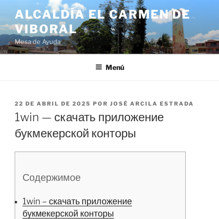
ALCALDÍA EL CARMEN DE
VIBORAL
Mesa de Ayuda
Menú
22 DE ABRIL DE 2025
POR
JOSÉ ARCILA ESTRADA
1win — скачать приложение
букмекерской конторы
Содержимое
1win – скачать приложение
букмекерской конторы