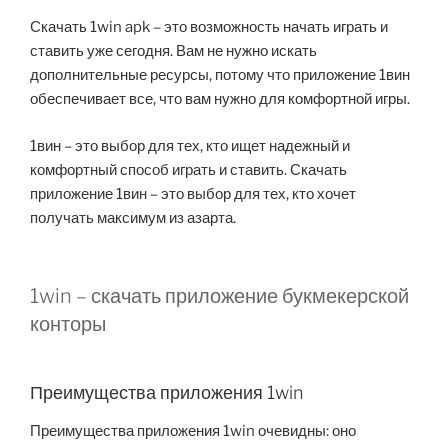
Скачать 1win apk – это возможность начать играть и
ставить уже сегодня. Вам не нужно искать
дополнительные ресурсы, потому что приложение 1вин
обеспечивает все, что вам нужно для комфортной игры.
1вин – это выбор для тех, кто ищет надежный и
комфортный способ играть и ставить. Скачать
приложение 1вин – это выбор для тех, кто хочет
получать максимум из азарта.
1win – скачать приложение букмекерской
конторы
Преимущества приложения 1win
Преимущества приложения 1win очевидны: оно