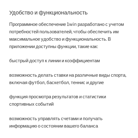
Удобство и функциональность
Программное обеспечение 1win разработано с учетом
потребностей пользователей, чтобы обеспечить им
максимальное удобство и функциональность. В
приложении доступны функции, такие как:
быстрый доступ к линии и коэффициентам
возможность делать ставки на различные виды спорта,
включая футбол, баскетбол, теннис и другие
функция просмотра результатов и статистики
спортивных событий
возможность управлять счетами и получать
информацию о состоянии вашего баланса