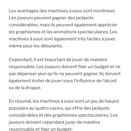
Les avantages des machines à sous sont nombreux.
Les joueurs peuvent gagner des jackpots
considérables, mais ils peuvent également apprécier
les graphismes et les animations spectaculaires. Les
machines à sous sont également très faciles à jouer,
même pour les débutants.
Cependant, il est important de jouer de manière
responsable. Les joueurs doivent fixer un budget et ne
pas dépenser plus qu’ils ne peuvent gagner. Ils doivent
également éviter de jouer sous l’influence de l’alcool
ou de la drogue.
En résumé, les machines à sous sont un jeu de hasard
populaire au quatro casino, qui offre des jackpots
considérables et des graphismes spectaculaires. Les
joueurs doivent cependant jouer de manière
responsable et fixer un budget.