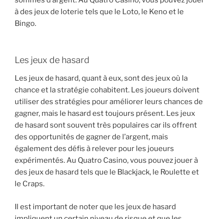
sommes d’argent. Au Quatro Casino, vous pouvez jouer
à des jeux de loterie tels que le Loto, le Keno et le
Bingo.
Les jeux de hasard
Les jeux de hasard, quant à eux, sont des jeux où la
chance et la stratégie cohabitent. Les joueurs doivent
utiliser des stratégies pour améliorer leurs chances de
gagner, mais le hasard est toujours présent. Les jeux
de hasard sont souvent très populaires car ils offrent
des opportunités de gagner de l’argent, mais
également des défis à relever pour les joueurs
expérimentés. Au Quatro Casino, vous pouvez jouer à
des jeux de hasard tels que le Blackjack, le Roulette et
le Craps.
Il est important de noter que les jeux de hasard
impliquent un certain niveau de risque et que les