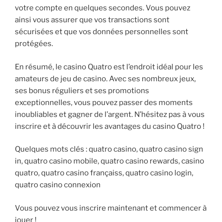
votre compte en quelques secondes. Vous pouvez
ainsi vous assurer que vos transactions sont
sécurisées et que vos données personnelles sont
protégées.
En résumé, le casino Quatro est l’endroit idéal pour les
amateurs de jeu de casino. Avec ses nombreux jeux,
ses bonus réguliers et ses promotions
exceptionnelles, vous pouvez passer des moments
inoubliables et gagner de l’argent. N’hésitez pas à vous
inscrire et à découvrir les avantages du casino Quatro !
Quelques mots clés : quatro casino, quatro casino sign
in, quatro casino mobile, quatro casino rewards, casino
quatro, quatro casino françaiss, quatro casino login,
quatro casino connexion
Vous pouvez vous inscrire maintenant et commencer à
jouer !