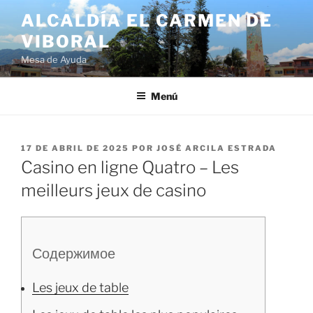
ALCALDÍA EL CARMEN DE
VIBORAL
Mesa de Ayuda
Menú
17 DE ABRIL DE 2025
POR
JOSÉ ARCILA ESTRADA
Casino en ligne Quatro – Les
meilleurs jeux de casino
Содержимое
Les jeux de table