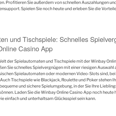
en. Profitieren Sie außerdem von schnellen Auszahlungen un
nsupport. Spielen Sie noch heute und erleben Sie die Vorteil
en und Tischspiele: Schnelles Spielver
Online Casino App
elt der Spielautomaten und Tischspiele mit der Winbay Onli
en Sie schnelles Spielvergnügen mit einer riesigen Auswahl a
ssischen Spielautomaten oder modernen Video-Slots sind, bei 
. Auch Tischspiele wie Blackjack, Roulette und Poker stehen I
 bequeme und sichere Spielumgebung, in der Sie Ihre Lieblings
 können. Laden Sie die Winbay Online Casino App noch heute 
wie einfach und unterhaltsam Glücksspiel sein kann.