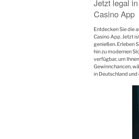
Jetzt legal 
Casino App
Entdecken Sie die a
Casino App. Jetzt is
genießen. Erleben S
hin zu modernen Slo
verfügbar, um Ihnen
Gewinnchancen, währ
in Deutschland und 