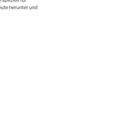
speziell für
ute herunter und