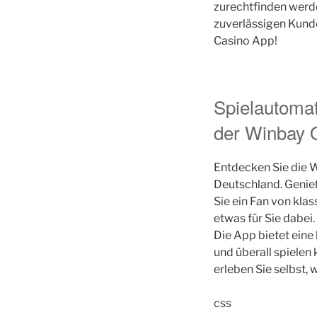
zurechtfinden werd
zuverlässigen Kunde
Casino App!
Spielautomat
der Winbay 
Entdecken Sie die W
Deutschland. Genieß
Sie ein Fan von kla
etwas für Sie dabei
Die App bietet eine
und überall spielen
erleben Sie selbst, 
css