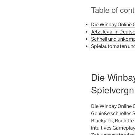
Table of con
Die Winbay Online 
Jetzt legal in Deut
Schnell und unkompl
Spielautomaten und
Die Winbay
Spielverg
Die Winbay Online C
Genieße schnelles 
Blackjack, Roulette
intuitives Gameplay