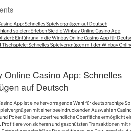
tents
Casino App: Schnelles Spielvergnügen auf Deutsch
schland spielen: Erleben Sie die Winbay Online Casino App
iziert: Einführung in die Winbay Online Casino App für Deut
 Tischspiele: Schnelles Spielvergnügen mit der Winbay Onli
 Online Casino App: Schnelles
nügen auf Deutsch
asino App ist eine hervorragende Wahl für deutsprachige Spi
Spielvergnügen mit einer beeindruckenden Auswahl an Casinos
 und Poker. Die benutzerfreundliche Oberfläche ermöglicht ei
. Profitiere von sicheren und geschützten Transaktionen mit