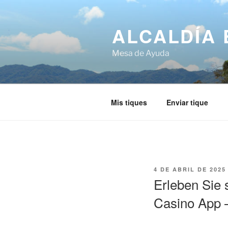
ALCALDÍA 
Mesa de Ayuda
Mis tiques
Enviar tique
4 DE ABRIL DE 2025
Erleben Sie 
Casino App –