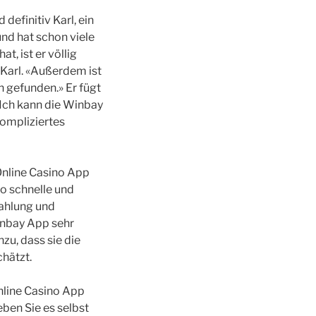
efinitiv Karl, ein
und hat schon viele
, ist er völlig
 Karl. «Außerdem ist
n gefunden.» Er fügt
 «Ich kann die Winbay
kompliziertes
 Online Casino App
so schnelle und
zahlung und
Winbay App sehr
zu, dass sie die
chätzt.
nline Casino App
eben Sie es selbst