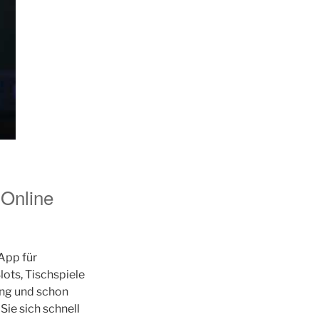
 Online
App für
lots, Tischspiele
lung und schon
Sie sich schnell