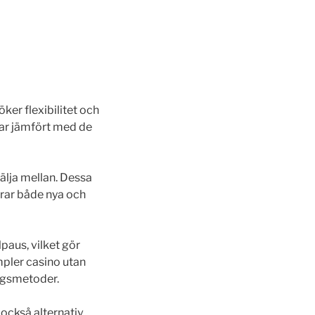
ker flexibilitet och
sar jämfört med de
välja mellan. Dessa
erar både nya och
paus, vilket gör
impler casino utan
ingsmetoder.
 också alternativ