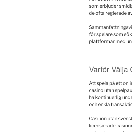
som erbjuder smidig
de ofta reglerade av
Sammanfattningsvis
för spelare som söke
plattformar med unik
Varför Välja
Att spela på ett onl
casino utan spelpaus
ha kontinuerlig unde
och enkla transakti
Casinon utan svensk
licensierade casino