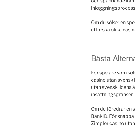
och spännande kamp
inloggningsprocess
Om du söker en spelu
utforska olika casi
Bästa Altern
För spelare som söke
casino utan svensk 
utan svensk licens 
insättningsgränser.
Om du föredrar en 
BankID. För snabba o
Zimpler casino utan 