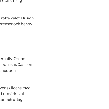
r och smidig
 rätta valet. Du kan
ferenser och behov.
ernativ. Online
a bonusar. Casinon
lpaus och
svensk licens med
t utmärkt val.
gar och uttag.