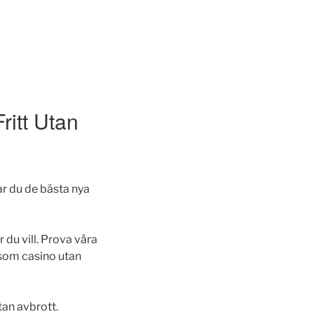
ritt Utan
tar du de bästa nya
du vill. Prova våra
 som casino utan
tan avbrott.