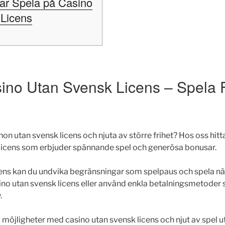
ar Spela på Casino
Licens
ino Utan Svensk Licens – Spela F
inon utan svensk licens och njuta av större frihet? Hos oss hit
 licens som erbjuder spännande spel och generösa bonusar.
ens kan du undvika begränsningar som spelpaus och spela när 
ino utan svensk licens eller använd enkla betalningsmetoder
.
 möjligheter med casino utan svensk licens och njut av spel u