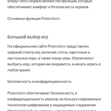
Вокруг него собрано множество функций, которые
обеспечивают комфорт и безопасность игроков.
Основные функции Pokerdom:
Большой выбор игр
На официальном сайте Pokerdom представлен
широкий спектр игр, включая слоты, карточные и
настольные игры, а также покер-игры. Игроки могут
выбрать игру, которая им понравится, и начать играть в
любое время.
Безопасность и конфиденциальность
Pokerdom обеспечивает безопасность и
конфиденциальность игроков, используя современные
технологии шифрования и защищенные соединения.
Игроки могут быть уверены, что их личные данные и