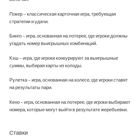
Покер – классическая карточная игра, требующая
стратегии и удачи.
Бинго – игра, основанная на лотерее, где игроки должны
угадать номер выигрышных комбинаций.
Кэш – игра, где игроки конкурируют за выигрышные
суммы, выбирая карты из колоды.
Рулетка – игра, основанная на колесе, где игроки ставят
на результаты пари.
Кено – игра, основанная на лотерее, где игроки выбирают
номера, которые могут выйти в результате жеребьевки.
Ставки