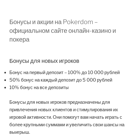
Бонусы и акции на Pokerdom –
официальном сайте онлайн-казино и
покера
Бонусы для новых игроков
Бонус на первый депозит – 100% до 10 000 рублей
50% бонус на каждый депозит до 5 000 рублей
10% бонус на все депозиты
Бонусы для новых игроков предназначены для
привлечения новых клиентов и стимулирования их
игровой активности. Они помогут вам начать играть с
более крупными суммами и увеличить свои шансы на
выигрыш.