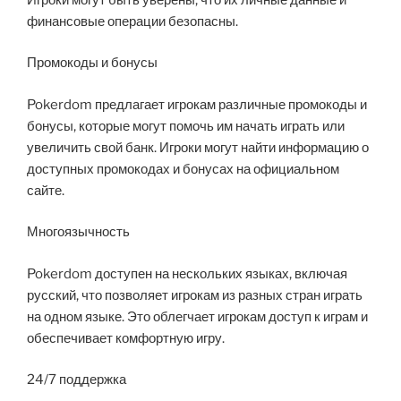
финансовые операции безопасны.
Промокоды и бонусы
Pokerdom предлагает игрокам различные промокоды и
бонусы, которые могут помочь им начать играть или
увеличить свой банк. Игроки могут найти информацию о
доступных промокодах и бонусах на официальном
сайте.
Многоязычность
Pokerdom доступен на нескольких языках, включая
русский, что позволяет игрокам из разных стран играть
на одном языке. Это облегчает игрокам доступ к играм и
обеспечивает комфортную игру.
24/7 поддержка