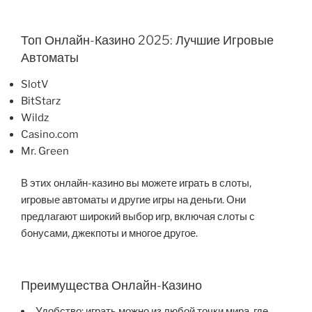
Топ Онлайн-Казино 2025: Лучшие Игровые
Автоматы
SlotV
BitStarz
Wildz
Casino.com
Mr. Green
В этих онлайн-казино вы можете играть в слоты,
игровые автоматы и другие игры на деньги. Они
предлагают широкий выбор игр, включая слоты с
бонусами, джекпоты и многое другое.
Преимущества Онлайн-Казино
Удобство: играть можно из любой точки мира, где