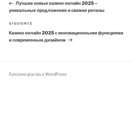
Лучшие новые казино онлайн 2025 –
уникальные предложения и свежие релизы
SIGUIENTE
Казино онлайн 2025 с инновационными функциями
и современным дизайном
Funciona gracias a WordPress