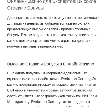
Онлайн-Казино для Экспертов: Высокие
Ставки и Бонусы
Для опытных игроков, которые ищут новые возможности
для игры на деньги, мы собрали топ казино онлайн,
предлагающие высокие ставки и привлекательные
бонусы. В этом разделе мы рассмотрим лучшие онлайн-
казино для экспертов, где можно играть на деньги и
получать выгодные предложения.
Высокие Ставки и Бонусы в Онлайн-Казино
Еще одним популярным вариантом для опытных
игроков является онлайн-казино Evolution Gaming. Это
казино предлагает игрокам высокие ставки, начиная от
0,01 евро, и множество игровых автоматов, включая
слоты от известных разработчиков, таких как NetEnt и
Microgaming. Evolution Gaming также предлагает