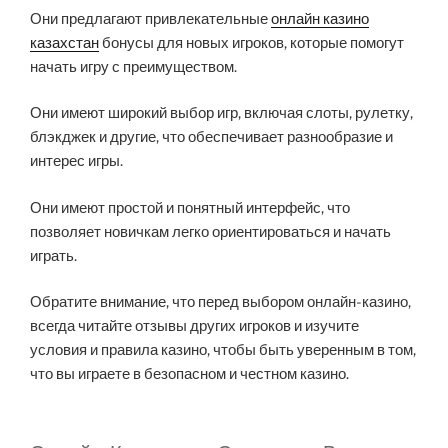
Они предлагают привлекательные
онлайн казино
казахстан
бонусы для новых игроков, которые помогут
начать игру с преимуществом.
Они имеют широкий выбор игр, включая слоты, рулетку,
блэкджек и другие, что обеспечивает разнообразие и
интерес игры.
Они имеют простой и понятный интерфейс, что
позволяет новичкам легко ориентироваться и начать
играть.
Обратите внимание, что перед выбором онлайн-казино,
всегда читайте отзывы других игроков и изучите
условия и правила казино, чтобы быть уверенным в том,
что вы играете в безопасном и честном казино.