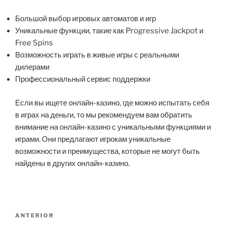
Большой выбор игровых автоматов и игр
Уникальные функции, такие как Progressive Jackpot и
Free Spins
Возможность играть в живые игры с реальными
дилерами
Профессиональный сервис поддержки
Если вы ищете онлайн-казино, где можно испытать себя
в играх на деньги, то мы рекомендуем вам обратить
внимание на онлайн-казино с уникальными функциями и
играми. Они предлагают игрокам уникальные
возможности и преимущества, которые не могут быть
найдены в других онлайн-казино.
ANTERIOR