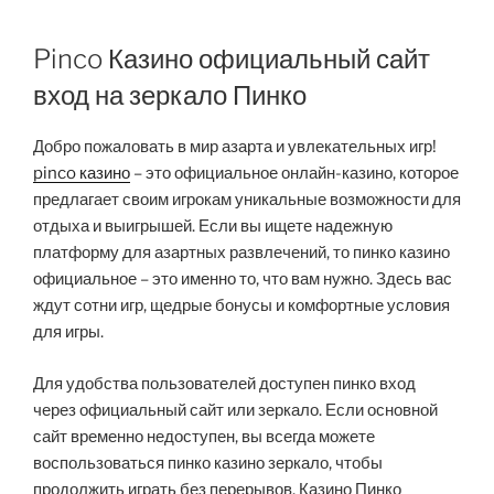
Pinco Казино официальный сайт
вход на зеркало Пинко
Добро пожаловать в мир азарта и увлекательных игр!
pinco казино
– это официальное онлайн-казино, которое
предлагает своим игрокам уникальные возможности для
отдыха и выигрышей. Если вы ищете надежную
платформу для азартных развлечений, то пинко казино
официальное – это именно то, что вам нужно. Здесь вас
ждут сотни игр, щедрые бонусы и комфортные условия
для игры.
Для удобства пользователей доступен пинко вход
через официальный сайт или зеркало. Если основной
сайт временно недоступен, вы всегда можете
воспользоваться пинко казино зеркало, чтобы
продолжить играть без перерывов. Казино Пинко