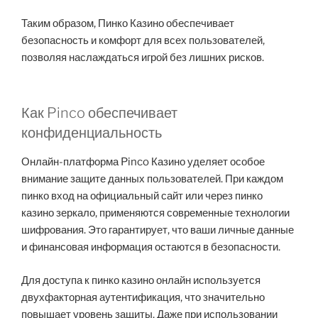
Таким образом, Пинко Казино обеспечивает
безопасность и комфорт для всех пользователей,
позволяя наслаждаться игрой без лишних рисков.
Как Pinco обеспечивает
конфиденциальность
Онлайн-платформа Pinco Казино уделяет особое
внимание защите данных пользователей. При каждом
пинко вход на официальный сайт или через пинко
казино зеркало, применяются современные технологии
шифрования. Это гарантирует, что ваши личные данные
и финансовая информация остаются в безопасности.
Для доступа к пинко казино онлайн используется
двухфакторная аутентификация, что значительно
повышает уровень защиты. Даже при использовании