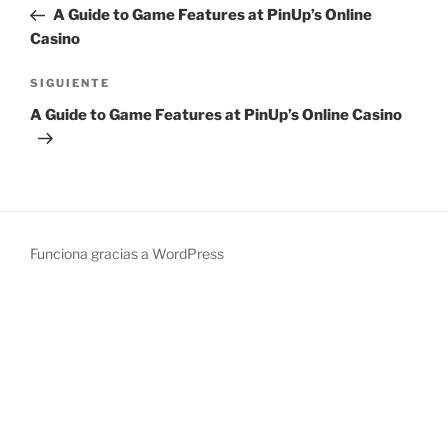
A Guide to Game Features at PinUp’s Online
Casino
SIGUIENTE
A Guide to Game Features at PinUp’s Online Casino
Funciona gracias a WordPress