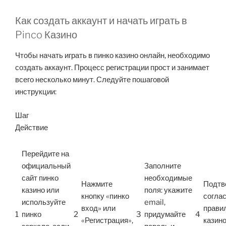
Как создать аккаунт и начать играть в
Pinco Казино
Чтобы начать играть в пинко казино онлайн, необходимо
создать аккаунт. Процесс регистрации прост и занимает
всего несколько минут. Следуйте пошаговой
инструкции:
Шаг
Действие
Перейдите на
официальный
Заполните
сайт пинко
необходимые
Нажмите
Подтв
казино или
поля: укажите
кнопку «пинко
соглас
используйте
email,
вход» или
прави
1
пинко
2
3
придумайте
4
«Регистрация»,
казино