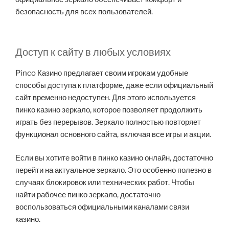
безопасность для всех пользователей.
Доступ к сайту в любых условиях
Pinco Казино предлагает своим игрокам удобные
способы доступа к платформе, даже если официальный
сайт временно недоступен. Для этого используется
пинко казино зеркало, которое позволяет продолжить
играть без перерывов. Зеркало полностью повторяет
функционал основного сайта, включая все игры и акции.
Если вы хотите войти в пинко казино онлайн, достаточно
перейти на актуальное зеркало. Это особенно полезно в
случаях блокировок или технических работ. Чтобы
найти рабочее пинко зеркало, достаточно
воспользоваться официальными каналами связи
казино.