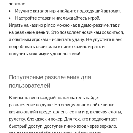
зеркало.
Изучите каталог игр и найдите подходящий автомат.
Настройте ставки и наслаждайтесь игрой.
Играть на казино pinco можно как в демо-режиме, так и
на реальные деньги. Это позволяет новичкам освоиться,
а опытным игрокам – испытать удачу. Не упустите шанс
попробовать свои силы в пинко казино играть и
получить максимум удовольствия!
Популярные развлечения для
пользователей
В пинко казино каждый пользователь найдет
развлечение по душе. На официальном сайте пинко
казино онлайн представлены сотни игр, включая слоты,
рулетку, блэкджек и покер. Для тех, кто предпочитает
быстрый доступ, доступен пинко вход через зеркало,