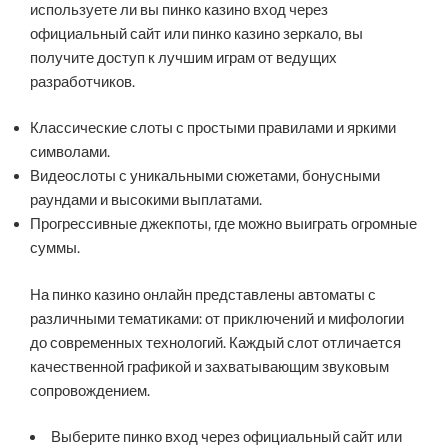
используете ли вы пинко казино вход через
официальный сайт или пинко казино зеркало, вы
получите доступ к лучшим играм от ведущих
разработчиков.
Классические слоты с простыми правилами и яркими
символами.
Видеослоты с уникальными сюжетами, бонусными
раундами и высокими выплатами.
Прогрессивные джекпоты, где можно выиграть огромные
суммы.
На пинко казино онлайн представлены автоматы с
различными тематиками: от приключений и мифологии
до современных технологий. Каждый слот отличается
качественной графикой и захватывающим звуковым
сопровождением.
Выберите пинко вход через официальный сайт или