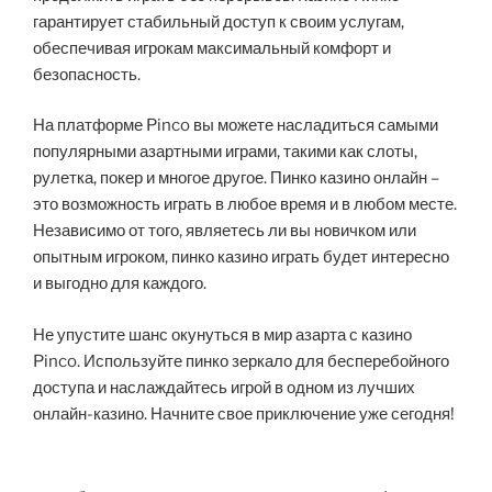
гарантирует стабильный доступ к своим услугам,
обеспечивая игрокам максимальный комфорт и
безопасность.
На платформе Pinco вы можете насладиться самыми
популярными азартными играми, такими как слоты,
рулетка, покер и многое другое. Пинко казино онлайн –
это возможность играть в любое время и в любом месте.
Независимо от того, являетесь ли вы новичком или
опытным игроком, пинко казино играть будет интересно
и выгодно для каждого.
Не упустите шанс окунуться в мир азарта с казино
Pinco. Используйте пинко зеркало для бесперебойного
доступа и наслаждайтесь игрой в одном из лучших
онлайн-казино. Начните свое приключение уже сегодня!