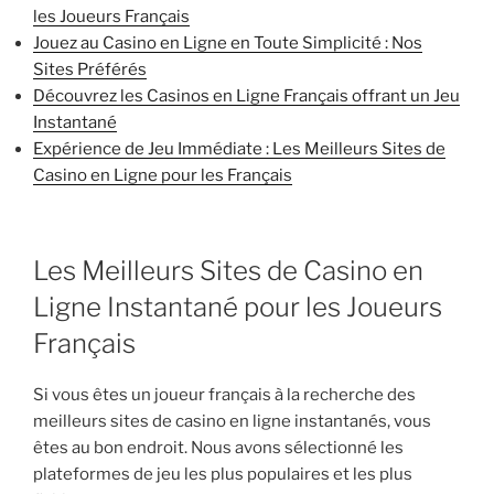
les Joueurs Français
Jouez au Casino en Ligne en Toute Simplicité : Nos
Sites Préférés
Découvrez les Casinos en Ligne Français offrant un Jeu
Instantané
Expérience de Jeu Immédiate : Les Meilleurs Sites de
Casino en Ligne pour les Français
Les Meilleurs Sites de Casino en
Ligne Instantané pour les Joueurs
Français
Si vous êtes un joueur français à la recherche des
meilleurs sites de casino en ligne instantanés, vous
êtes au bon endroit. Nous avons sélectionné les
plateformes de jeu les plus populaires et les plus