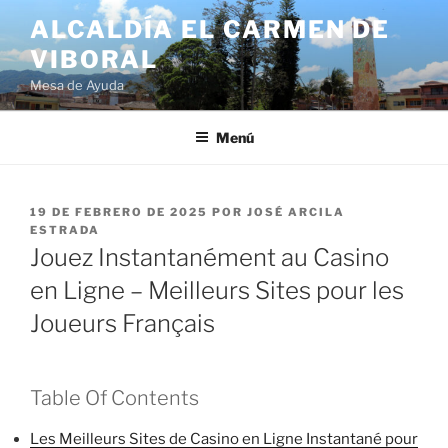
ALCALDÍA EL CARMEN DE
VIBORAL
Mesa de Ayuda
Menú
19 DE FEBRERO DE 2025
POR
JOSÉ ARCILA
ESTRADA
Jouez Instantanément au Casino
en Ligne – Meilleurs Sites pour les
Joueurs Français
Table Of Contents
Les Meilleurs Sites de Casino en Ligne Instantané pour