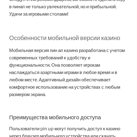
в пинап не только увлекательной, но и прибыльной.
Удачи за игровыми столами!
Особенности мобильной версии казино
Мобильная версия пин ап казино разработана с учетом
современных требований к удобству и
функциональности. Она позволяет игрокам
наслаждаться азартными играми в любое время и в
любом месте. Адаптивный дизайн обеспечивает
комфортное использование на устройствах с любым
размером экрана.
Преимущества мобильного доступа
Пользователи pin up могут получить доступ к казино
через браузер мобильного устройства или скачать