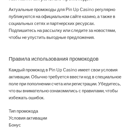
Актуальные промокоды для Pin Up Casino регулярно
публикуются на официальном сайте казино, а также в
социальных сетях и партнерских ресурсах.
Подпишитесь на рассылку или следите за новостями,
чтобы не упустить выгодные предложения.
Правила использования промокодов
Каждый промокод в Pin Up Casino имеет свои условия
активации. Обычно требуется ввести код в специальное
поле при пополнении счета или регистрации. Убедитесь,
что вы внимательно ознакомились с правилами, чтобы
избежать ошибок.
Тип промокода
Условия активации
Бонус