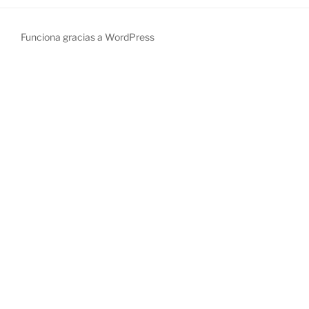
Funciona gracias a WordPress