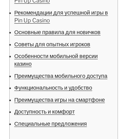
Pin Up Casino
Рекомендации для успешной игры в
Pin Up Casino
Основные правила для новичков
Советы для опытных игроков
Особенности мобильной версии
казино
Преимущества мобильного доступа
Функциональность и удобство
Преимущества игры на смартфоне
Доступность и комфорт
Специальные предложения