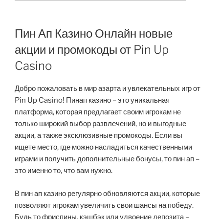
Пин Ап Казино Онлайн новые
акции и промокоды от Pin Up
Casino
Добро пожаловать в мир азарта и увлекательных игр от
Pin Up Casino! Пинап казино – это уникальная
платформа, которая предлагает своим игрокам не
только широкий выбор развлечений, но и выгодные
акции, а также эксклюзивные промокоды. Если вы
ищете место, где можно насладиться качественными
играми и получить дополнительные бонусы, то пин ап –
это именно то, что вам нужно.
В пин ап казино регулярно обновляются акции, которые
позволяют игрокам увеличить свои шансы на победу.
Будь то фриспины, кэшбэк или удвоение депозита –