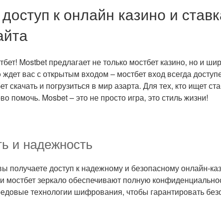
 доступ к онлайн казино и став
айта
стбет! Mostbet предлагает не только мостбет казино, но и ш
no ждет вас с открытым входом – мостбет вход всегда доступ
т скачать и погрузиться в мир азарта. Для тех, кто ищет ст
во помочь. Mosbet – это не просто игра, это стиль жизни!
ть и надежность
вы получаете доступ к надежному и безопасному онлайн-ка
и мостбет зеркало обеспечивают полную конфиденциально
едовые технологии шифрования, чтобы гарантировать без