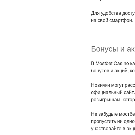
Для удобства досту
на свой смартфон. 
Бонусы и а
В Mostbet Casino к
бонусов и акций, 
Новички могут рас
официальный сайт.
розыгрышам, котор
Не забудьте мостбе
пропустить ни одно
участвовайте в ак