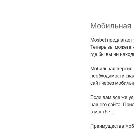
Мобильная 
Mosbet предлагает
Теперь вы можете 
где бы вы ни наход
Мобильная версия M
необходимости ска
сайт через мобильн
Если вам все же уд
нашего сайта. При
в мостбет.
Преимущества моб