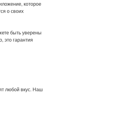
риложение, которое
тся о своих
ожете быть уверены
, это гарантия
ят любой вкус. Наш