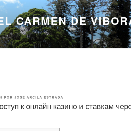
EL CARMEN DE VIBOR
25
POR
JOSÉ ARCILA ESTRADA
оступ к онлайн казино и ставкам чер