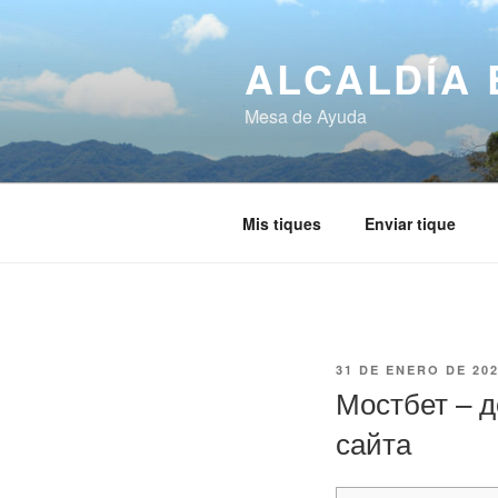
ALCALDÍA 
Mesa de Ayuda
Mis tiques
Enviar tique
31 DE ENERO DE 20
Мостбет – д
сайта