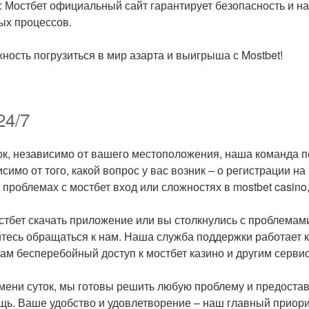
 Мостбет официальный сайт гарантирует безопасность и н
ых процессов.
ность погрузиться в мир азарта и выигрыша с Mostbet!
24/7
ок, независимо от вашего местоположения, наша команда п
симо от того, какой вопрос у вас возник – о регистрации на
проблемах с мостбет вход или сложностях в mostbet casino,
стбет скачать приложение или вы столкнулись с проблемам
йтесь обращаться к нам. Наша служба поддержки работает к
ам бесперебойный доступ к мостбет казино и другим серви
мени суток, мы готовы решить любую проблему и предоста
ь. Ваше удобство и удовлетворение – наш главный приори