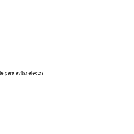
 para evitar efectos