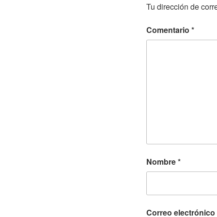
Tu dirección de corr
Comentario
*
Nombre
*
Correo electrónico