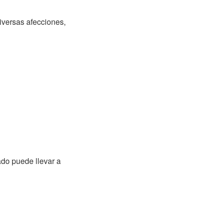
iversas afecciones,
ado puede llevar a