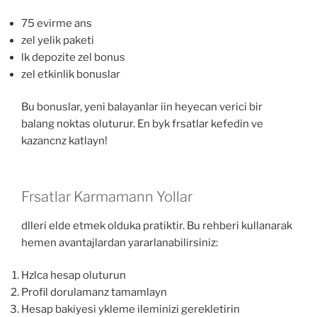
75 evirme ans
zel yelik paketi
lk depozite zel bonus
zel etkinlik bonuslar
Bu bonuslar, yeni balayanlar iin heyecan verici bir
balang noktas oluturur. En byk frsatlar kefedin ve
kazancnz katlayn!
Frsatlar Karmamann Yollar
dlleri elde etmek olduka pratiktir. Bu rehberi kullanarak
hemen avantajlardan yararlanabilirsiniz:
Hzlca hesap oluturun
Profil dorulamanz tamamlayn
Hesap bakiyesi ykleme ileminizi gerekletirin