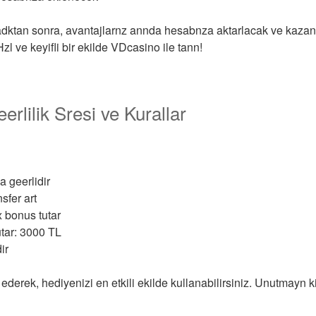
adktan sonra, avantajlarnz annda hesabnza aktarlacak ve kaza
zl ve keyifli bir ekilde VDcasino ile tann!
rlilik Sresi ve Kurallar
 geerlidir
sfer art
x bonus tutar
tutar: 3000 TL
ir
ederek, hediyenizi en etkili ekilde kullanabilirsiniz. Unutmayn ki h