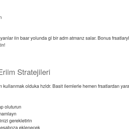
n
layanlar iin baar yolunda gl bir adm atmanz salar. Bonus frsatlar
in!
riim Stratejileri
 kullanmak olduka hzldr. Basit ilemlerle hemen frsatlardan ya
ap oluturun
tamamlayn
izi gerekletirin
esabnza eklenecek