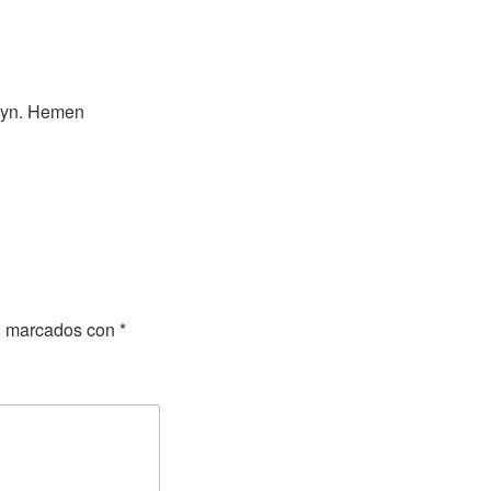
ayn. Hemen
án marcados con
*