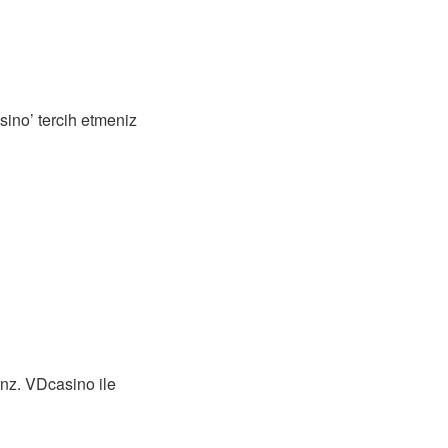
sino’ tercih etmeniz
nz. VDcasino ile