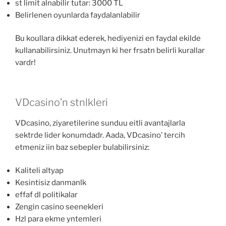
st limit alnabilir tutar: 3000 TL
Belirlenen oyunlarda faydalanlabilir
Bu koullara dikkat ederek, hediyenizi en faydal ekilde
kullanabilirsiniz. Unutmayn ki her frsatn belirli kurallar
vardr!
VDcasino’n stnlkleri
VDcasino, ziyaretilerine sunduu eitli avantajlarla
sektrde lider konumdadr. Aada, VDcasino’ tercih
etmeniz iin baz sebepler bulabilirsiniz:
Kaliteli altyap
Kesintisiz danmanlk
effaf dl politikalar
Zengin casino seenekleri
Hzl para ekme yntemleri