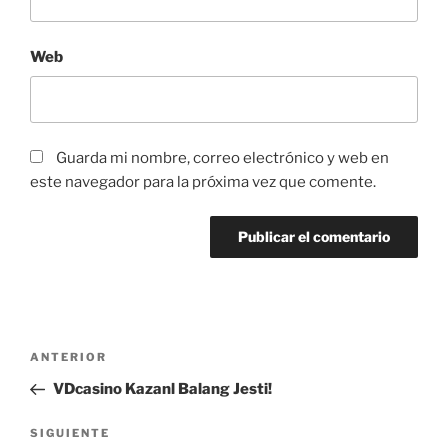
Web
Guarda mi nombre, correo electrónico y web en
este navegador para la próxima vez que comente.
ANTERIOR
VDcasino Kazanl Balang Jesti!
SIGUIENTE