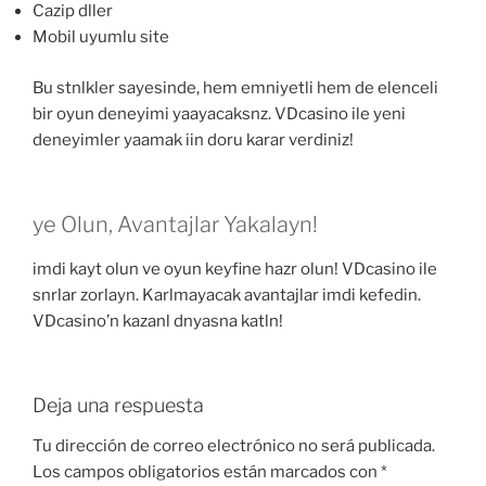
Cazip dller
Mobil uyumlu site
Bu stnlkler sayesinde, hem emniyetli hem de elenceli
bir oyun deneyimi yaayacaksnz. VDcasino ile yeni
deneyimler yaamak iin doru karar verdiniz!
ye Olun, Avantajlar Yakalayn!
imdi kayt olun ve oyun keyfine hazr olun! VDcasino ile
snrlar zorlayn. Karlmayacak avantajlar imdi kefedin.
VDcasino’n kazanl dnyasna katln!
Deja una respuesta
Tu dirección de correo electrónico no será publicada.
Los campos obligatorios están marcados con
*