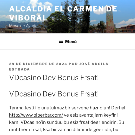
ALCALDÍA EL CARMEN DE
VIBORAL
Mesa de Ayuda
Menú
28 DE DICIEMBRE DE 2024
POR
JOSÉ ARCILA
ESTRADA
VDcasino Dev Bonus Frsat!
VDcasino Dev Bonus Frsat!
Tanma Jesti ile unutulmaz bir servene hazr olun! Derhal
http://www.biberbar.com/
ve esiz avantajlarn keyfini
karn! VDcasino’in sunduu bu esiz frsat deerlendirin. Bu
muhteem frsat, ksa bir zaman diliminde geerlidir, bu