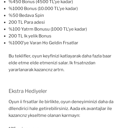
%450 Bonus (4500 TL’ye kadar)
%1000 Bonus (10.000 TL’ye kadar)
%50 Bedava Spin
200 TL Para adesi
%100 Yatrm Bonusu (1000 TL’ye kadar)
200 TL lk yelik Bonus
%1000’ye Varan Ho Geldin Frsatlar
Bu teklifler, oyun keyfinizi katlayarak daha fazla baar
elde etme elde etmenizi salar. lk frsatnzdan
yararlanarak kazancnz artrn.
Ekstra Hediyeler
Oyun ii frsatlar ile birlikte, oyun deneyiminizi daha da
dllendirici hale getirebilirsiniz. Aada ek avantajlar ile
kazancnz ykseltme olanan karmayn: