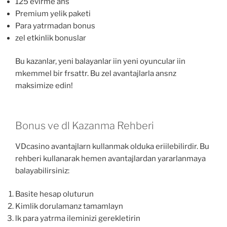
125 evirme ans
Premium yelik paketi
Para yatrmadan bonus
zel etkinlik bonuslar
Bu kazanlar, yeni balayanlar iin yeni oyuncular iin
mkemmel bir frsattr. Bu zel avantajlarla ansnz
maksimize edin!
Bonus ve dl Kazanma Rehberi
VDcasino avantajlarn kullanmak olduka eriilebilirdir. Bu
rehberi kullanarak hemen avantajlardan yararlanmaya
balayabilirsiniz:
Basite hesap oluturun
Kimlik dorulamanz tamamlayn
lk para yatrma ileminizi gerekletirin