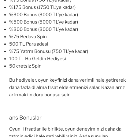
%175 Bonus (1750 TL’ye kadar)
%300 Bonus (3000 TL’ye kadar)
%500 Bonus (5000 TL’ye kadar)
%800 Bonus (8000 TL’ye kadar)
%75 Bedava Spin
500 TL Para adesi
%75 Yatrm Bonusu (750 TL’ye kadar)
100 TL Ho Geldin Hediyesi
50 cretsiz Spin
Bu hediyeler, oyun keyfinizi daha verimli hale getirerek
daha fazla dl alma frsat elde etmenizi salar. Kazanlarnz
artrmak iin doru bonusu sein.
ans Bonuslar
Oyun ii frsatlar ile birlikte, oyun deneyiminizi daha da
tatmin edici hale getirebilirsiniz. Aada sunulan