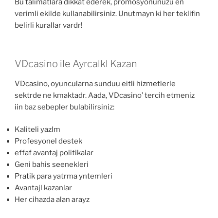
Bu talimatlara dikkat ederek, promosyonunuzu en
verimli ekilde kullanabilirsiniz. Unutmayn ki her teklifin
belirli kurallar vardr!
VDcasino ile Ayrcalkl Kazan
VDcasino, oyuncularna sunduu eitli hizmetlerle
sektrde ne kmaktadr. Aada, VDcasino’ tercih etmeniz
iin baz sebepler bulabilirsiniz:
Kaliteli yazlm
Profesyonel destek
effaf avantaj politikalar
Geni bahis seenekleri
Pratik para yatrma yntemleri
Avantajl kazanlar
Her cihazda alan arayz