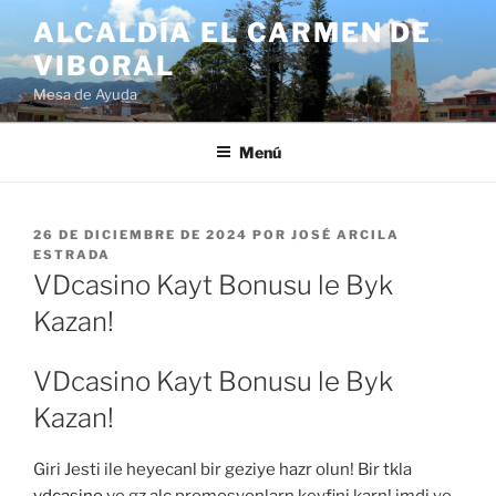
ALCALDÍA EL CARMEN DE
VIBORAL
Mesa de Ayuda
Menú
26 DE DICIEMBRE DE 2024
POR
JOSÉ ARCILA
ESTRADA
VDcasino Kayt Bonusu le Byk
Kazan!
VDcasino Kayt Bonusu le Byk
Kazan!
Giri Jesti ile heyecanl bir geziye hazr olun! Bir tkla