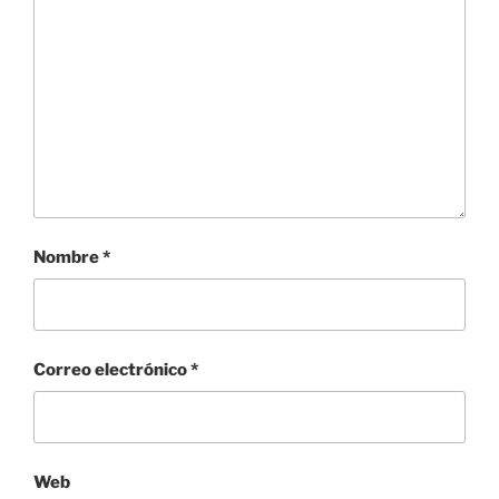
Nombre
*
Correo electrónico
*
Web