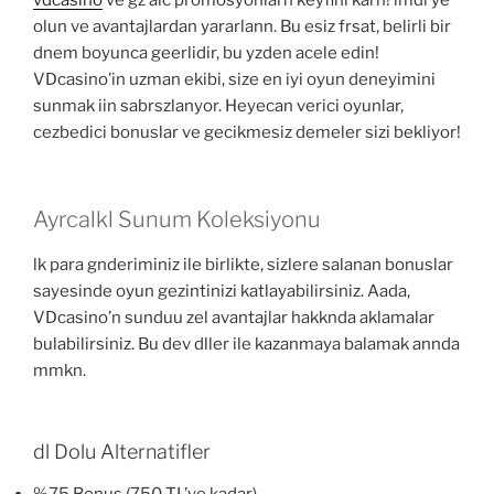
vdcasino
ve gz alc promosyonlarn keyfini karn! imdi ye
olun ve avantajlardan yararlann. Bu esiz frsat, belirli bir
dnem boyunca geerlidir, bu yzden acele edin!
VDcasino’in uzman ekibi, size en iyi oyun deneyimini
sunmak iin sabrszlanyor. Heyecan verici oyunlar,
cezbedici bonuslar ve gecikmesiz demeler sizi bekliyor!
Ayrcalkl Sunum Koleksiyonu
lk para gnderiminiz ile birlikte, sizlere salanan bonuslar
sayesinde oyun gezintinizi katlayabilirsiniz. Aada,
VDcasino’n sunduu zel avantajlar hakknda aklamalar
bulabilirsiniz. Bu dev dller ile kazanmaya balamak annda
mmkn.
dl Dolu Alternatifler
%75 Bonus (750 TL’ye kadar)