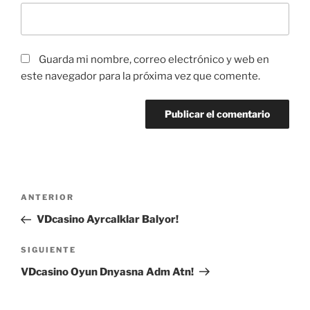
Guarda mi nombre, correo electrónico y web en
este navegador para la próxima vez que comente.
ANTERIOR
VDcasino Ayrcalklar Balyor!
SIGUIENTE
VDcasino Oyun Dnyasna Adm Atn!