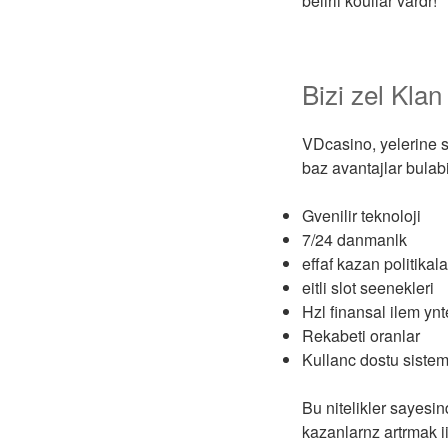
belirli koullar vardr!
Bizi zel Klan
VDcasino, yelerine s
baz avantajlar bulabil
Gvenilir teknoloji
7/24 danmanlk
effaf kazan politikala
eitli slot seenekleri
Hzl finansal ilem ynt
Rekabeti oranlar
Kullanc dostu siste
Bu nitelikler sayesi
kazanlarnz artrmak i