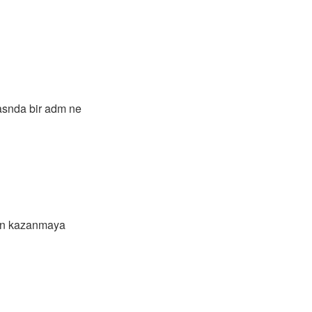
yasnda bir adm ne
dan kazanmaya