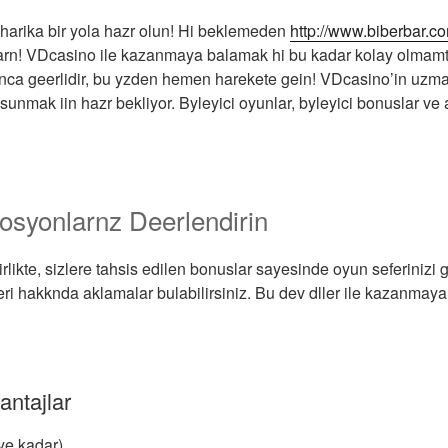
e harika bir yola hazr olun! Hi beklemeden
http://www.biberbar.c
karn! VDcasino ile kazanmaya balamak hi bu kadar kolay olmamt.
unca geerlidir, bu yzden hemen harekete gein! VDcasino’in uzman 
sunmak iin hazr bekliyor. Byleyici oyunlar, byleyici bonuslar ve
osyonlarnz Deerlendirin
rlikte, sizlere tahsis edilen bonuslar sayesinde oyun seferinizi ge
ri hakknda aklamalar bulabilirsiniz. Bu dev dller ile kazanma
antajlar
ye kadar)