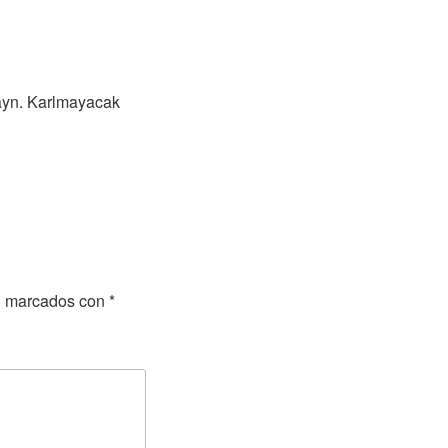
ayn. Karlmayacak
án marcados con
*