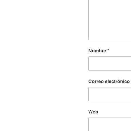
Nombre
*
Correo electrónico
Web