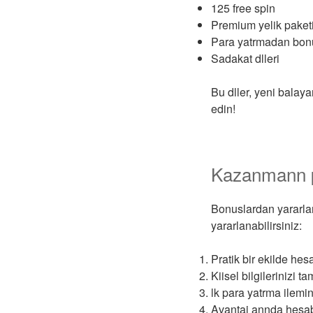
125 free spin
Premium yelik paket
Para yatrmadan bon
Sadakat dlleri
Bu dller, yeni balay
edin!
Kazanmann 
Bonuslardan yararla
yararlanabilirsiniz:
Pratik bir ekilde hes
Kiisel bilgilerinizi 
lk para yatrma ilemin
Avantaj annda hesa