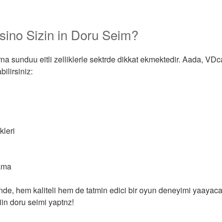
ino Sizin in Doru Seim?
na sunduu eitli zelliklerle sektrde dikkat ekmektedir. Aada, VDc
ilirsiniz:
kleri
ama
nde, hem kaliteli hem de tatmin edici bir oyun deneyimi yaayac
iin doru seimi yaptnz!