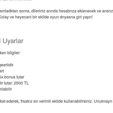
amamladktan sonra, dlleriniz annda hesabnza eklenecek ve ans
Kolay ve heyecanl bir ekilde oyun dnyasna giri yapn!
l Uyarlar
en bilgiler:
eerlidir
rt
5x bonus tutar
lir tutar: 2500 TL
nlabilir
at ederek, frsatnz en verimli ekilde kullanabilirsiniz. Unutmayn