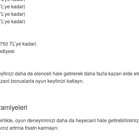
L’ye kadar)
L’ye kadar)
L’ye kadar)
750 TL’ye kadar)
ediyesi
yfinizi daha da elenceli hale getirerek daha fazla kazan elde et
zanl bonuslarla oyun keyfinizi katlayn.
ramiyeleri
 birlikte, oyun deneyiminizi daha da heyecanl hale getirebilirsin
zancnz artrma frsatn karmayn: