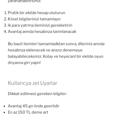
yararlanabilirsiniz:
Pratik bir ekilde hesap oluturun
Kiisel bilgilerinizi tamamlayn
lk para yatrma ileminizi gerekletirin
Avantaj annda hesabnza tanmlanacak
Bu basit ilemleri tamamladktan sonra, dlleriniz annda
hesabnza eklenecek ve ansnz denemeye
balayabileceksiniz. Kolay ve heyecanl bir ekilde oyun
dnyasna giri yapn!
Kullancya zel Uyarlar
Dikkat edilmesi gereken bilgiler:
Avantaj 45 gn iinde geerlidir
En az 150 TL deme art