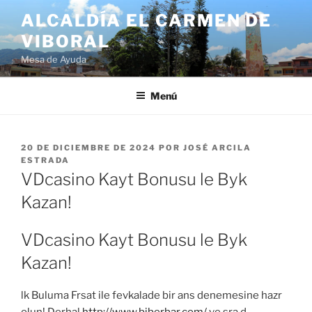
ALCALDÍA EL CARMEN DE
VIBORAL
Mesa de Ayuda
Menú
20 DE DICIEMBRE DE 2024
POR
JOSÉ ARCILA
ESTRADA
VDcasino Kayt Bonusu le Byk
Kazan!
VDcasino Kayt Bonusu le Byk
Kazan!
lk Buluma Frsat ile fevkalade bir ans denemesine hazr