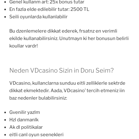
Genel kullanm art: 25x bonus tutar
En fazla elde edilebilir tutar: 2500 TL
Seili oyunlarda kullanlabilir
Bu dzenlemelere dikkat ederek, frsatnz en verimli
ekilde kullanabilirsiniz. Unutmayn ki her bonusun belirli
koullar vardr!
Neden VDcasino Sizin in Doru Seim?
VDcasino, kullanclarna sunduu eitli zelliklerle sektrde
dikkat ekmektedir. Aada, VDcasino’ tercih etmeniz iin
baz nedenler bulabilirsiniz:
Gvenilir yazlm
Hzl danmanlk
Ak dl politikalar
eitli canl oyun seenekleri