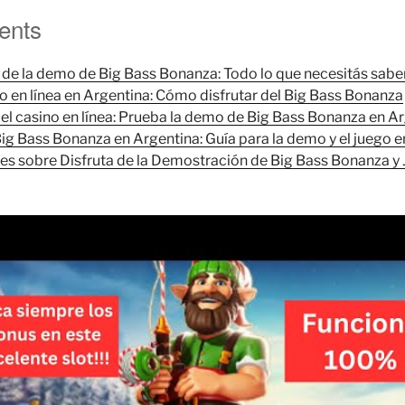
tents
 de la demo de Big Bass Bonanza: Todo lo que necesitás sabe
o en línea en Argentina: Cómo disfrutar del Big Bass Bonanza
el casino en línea: Prueba la demo de Big Bass Bonanza en A
Big Bass Bonanza en Argentina: Guía para la demo y el juego en
s sobre Disfruta de la Demostración de Big Bass Bonanza y 