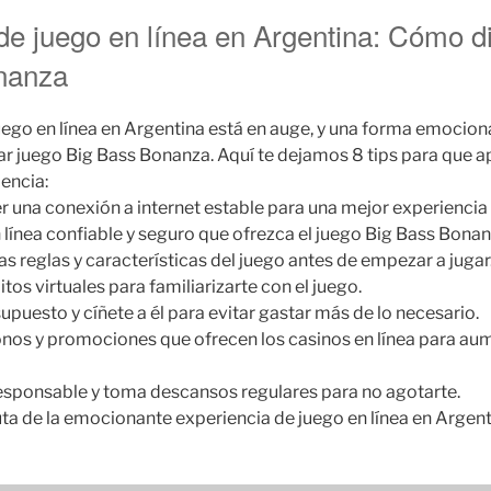
de juego en línea en Argentina: Cómo di
nanza
uego en línea en Argentina está en auge, y una forma emociona
ar juego Big Bass Bonanza. Aquí te dejamos 8 tips para que a
encia:
er una conexión a internet estable para una mejor experiencia
n línea confiable y seguro que ofrezca el juego Big Bass Bonan
as reglas y características del juego antes de empezar a jugar
itos virtuales para familiarizarte con el juego.
upuesto y cíñete a él para evitar gastar más de lo necesario.
nos y promociones que ofrecen los casinos en línea para au
esponsable y toma descansos regulares para no agotarte.
ruta de la emocionante experiencia de juego en línea en Argen