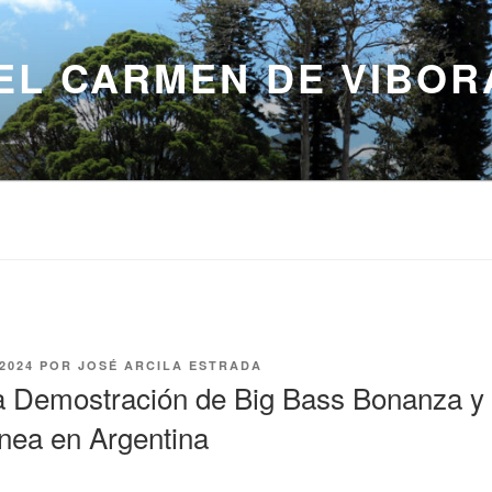
EL CARMEN DE VIBOR
2024
POR
JOSÉ ARCILA ESTRADA
la Demostración de Big Bass Bonanza y
nea en Argentina