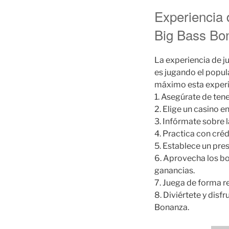
Experiencia 
Big Bass Bo
La experiencia de j
es jugando el popul
máximo esta experi
1. Asegúrate de ten
2. Elige un casino e
3. Infórmate sobre l
4. Practica con créd
5. Establece un pres
6. Aprovecha los bo
ganancias.
7. Juega de forma r
8. Diviértete y disf
Bonanza.