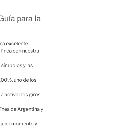
Guía para la
una excelente
línea con nuestra
 símbolos y las
6,00%, uno de los
 activar los giros
línea de Argentina y
alquier momento y