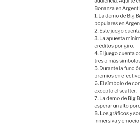
audiencia. Aquí te 
Bonanza en Argenti
1. La demo de Big B
populares en Argent
2. Este juego cuenta 
3. La apuesta mínim
créditos por giro.
4. El juego cuenta 
tres o más símbolos
5. Durante la funci
premios en efectivo
6. El símbolo de co
excepto el scatter.
7. La demo de Big B
esperar un alto por
8. Los gráficos y so
inmersiva y emocio