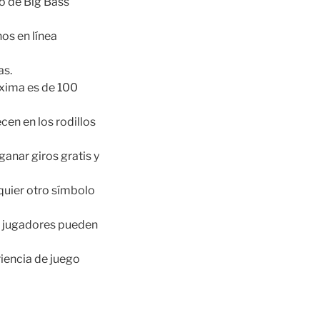
o de Big Bass
os en línea
as.
áxima es de 100
cen en los rodillos
anar giros gratis y
quier otro símbolo
os jugadores pueden
riencia de juego