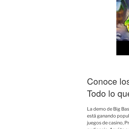
Conoce los
Todo lo qu
La demo de Big Bas
está ganando popula
juegos de casino, P