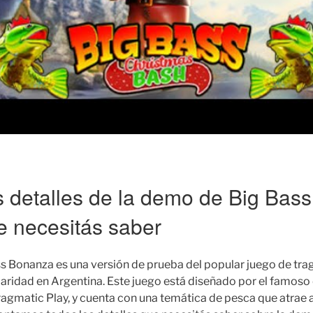
 detalles de la demo de Big Bas
e necesitás saber
s Bonanza es una versión de prueba del popular juego de t
ridad en Argentina. Este juego está diseñado por el famoso
ragmatic Play, y cuenta con una temática de pesca que atrae 