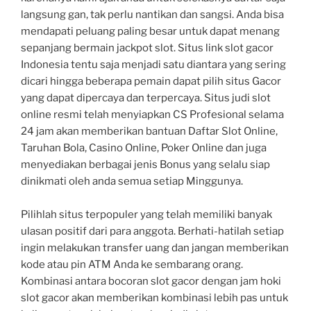
langsung gan, tak perlu nantikan dan sangsi. Anda bisa
mendapati peluang paling besar untuk dapat menang
sepanjang bermain jackpot slot. Situs link slot gacor
Indonesia tentu saja menjadi satu diantara yang sering
dicari hingga beberapa pemain dapat pilih situs Gacor
yang dapat dipercaya dan terpercaya. Situs judi slot
online resmi telah menyiapkan CS Profesional selama
24 jam akan memberikan bantuan Daftar Slot Online,
Taruhan Bola, Casino Online, Poker Online dan juga
menyediakan berbagai jenis Bonus yang selalu siap
dinikmati oleh anda semua setiap Minggunya.
Pilihlah situs terpopuler yang telah memiliki banyak
ulasan positif dari para anggota. Berhati-hatilah setiap
ingin melakukan transfer uang dan jangan memberikan
kode atau pin ATM Anda ke sembarang orang.
Kombinasi antara bocoran slot gacor dengan jam hoki
slot gacor akan memberikan kombinasi lebih pas untuk