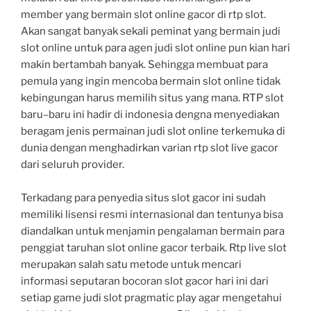
member yang bermain slot online gacor di rtp slot.
Akan sangat banyak sekali peminat yang bermain judi
slot online untuk para agen judi slot online pun kian hari
makin bertambah banyak. Sehingga membuat para
pemula yang ingin mencoba bermain slot online tidak
kebingungan harus memilih situs yang mana. RTP slot
baru–baru ini hadir di indonesia dengna menyediakan
beragam jenis permainan judi slot online terkemuka di
dunia dengan menghadirkan varian rtp slot live gacor
dari seluruh provider.
Terkadang para penyedia situs slot gacor ini sudah
memiliki lisensi resmi internasional dan tentunya bisa
diandalkan untuk menjamin pengalaman bermain para
penggiat taruhan slot online gacor terbaik. Rtp live slot
merupakan salah satu metode untuk mencari
informasi seputaran bocoran slot gacor hari ini dari
setiap game judi slot pragmatic play agar mengetahui