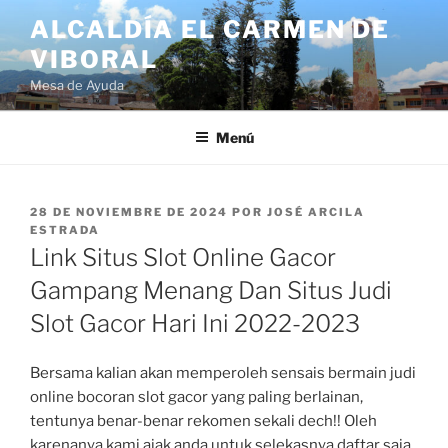
ALCALDÍA EL CARMEN DE
VIBORAL
Mesa de Ayuda
Menú
28 DE NOVIEMBRE DE 2024
POR
JOSÉ ARCILA
ESTRADA
Link Situs Slot Online Gacor
Gampang Menang Dan Situs Judi
Slot Gacor Hari Ini 2022-2023
Bersama kalian akan memperoleh sensais bermain judi
online bocoran slot gacor yang paling berlainan,
tentunya benar-benar rekomen sekali dech!! Oleh
karenanya kami ajak anda untuk selekasnya daftar saja