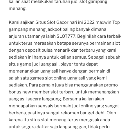
kalian saat melakukan taruhan judi slot gampang
menang.
Kami sajikan Situs Slot Gacor hari ini 2022 maxwin Top
gampang menang jackpot paling banyak dimana
anjuran utamanya ialah SLOT777. Beginilah cara terbaik
untuk terus merasakan betapa serunya permainan slot
dengan deposit pulsa menarik dan terbaru yang kami
sediakan ini hanya untuk kalian semua. Sebagai sebuah
situs game judi uang asli, player tentu dapat
memenangkan uang asli hanya dengan bermain di
salah satu games slot online uang asli yang kami
sediakan. Para pemain juga bisa menggunakan promo
bonus new member slot terbaru untuk memenangkan
uang asli secara langsung. Bersama kalian akan
mendapatkan sensais bermain judi online yang sangat
berbeda, pastinya sangat rekomen banget deh!! Oleh
karena itu situs slot menang terus mengajak anda
untuk segera daftar saja langsung gan, tidak perlu