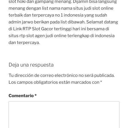
slot hoki dan gampang menang. Dijamin bisa langsung
menang dengan list nama nama situs judi slot online
terbaik dan terpercaya no 1 indonesia yang sudah
admin jarwo berikan pada list dibawah. Selamat datang
di Link RTP Slot Gacor tertinggi hari ini bersama di
situs rtp slot agen judi online terlengkap di indonesia
dan terpercaya.
Deja una respuesta
Tu dirección de correo electrónico no será publicada.
Los campos obligatorios están marcados con
*
Comentario
*