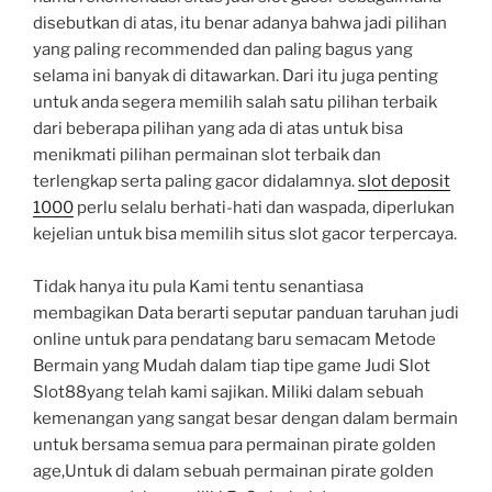
disebutkan di atas, itu benar adanya bahwa jadi pilihan
yang paling recommended dan paling bagus yang
selama ini banyak di ditawarkan. Dari itu juga penting
untuk anda segera memilih salah satu pilihan terbaik
dari beberapa pilihan yang ada di atas untuk bisa
menikmati pilihan permainan slot terbaik dan
terlengkap serta paling gacor didalamnya.
slot deposit
1000
perlu selalu berhati-hati dan waspada, diperlukan
kejelian untuk bisa memilih situs slot gacor terpercaya.
Tidak hanya itu pula Kami tentu senantiasa
membagikan Data berarti seputar panduan taruhan judi
online untuk para pendatang baru semacam Metode
Bermain yang Mudah dalam tiap tipe game Judi Slot
Slot88yang telah kami sajikan. Miliki dalam sebuah
kemenangan yang sangat besar dengan dalam bermain
untuk bersama semua para permainan pirate golden
age,Untuk di dalam sebuah permainan pirate golden