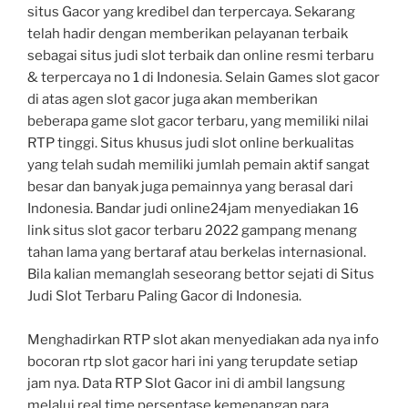
situs Gacor yang kredibel dan terpercaya. Sekarang
telah hadir dengan memberikan pelayanan terbaik
sebagai situs judi slot terbaik dan online resmi terbaru
& terpercaya no 1 di Indonesia. Selain Games slot gacor
di atas agen slot gacor juga akan memberikan
beberapa game slot gacor terbaru, yang memiliki nilai
RTP tinggi. Situs khusus judi slot online berkualitas
yang telah sudah memiliki jumlah pemain aktif sangat
besar dan banyak juga pemainnya yang berasal dari
Indonesia. Bandar judi online24jam menyediakan 16
link situs slot gacor terbaru 2022 gampang menang
tahan lama yang bertaraf atau berkelas internasional.
Bila kalian memanglah seseorang bettor sejati di Situs
Judi Slot Terbaru Paling Gacor di Indonesia.
Menghadirkan RTP slot akan menyediakan ada nya info
bocoran rtp slot gacor hari ini yang terupdate setiap
jam nya. Data RTP Slot Gacor ini di ambil langsung
melalui real time persentase kemenangan para