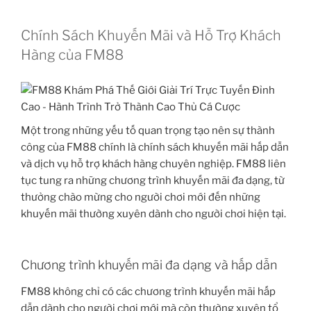
Chính Sách Khuyến Mãi và Hỗ Trợ Khách
Hàng của FM88
Một trong những yếu tố quan trọng tạo nên sự thành
công của FM88 chính là chính sách khuyến mãi hấp dẫn
và dịch vụ hỗ trợ khách hàng chuyên nghiệp. FM88 liên
tục tung ra những chương trình khuyến mãi đa dạng, từ
thưởng chào mừng cho người chơi mới đến những
khuyến mãi thường xuyên dành cho người chơi hiện tại.
Chương trình khuyến mãi đa dạng và hấp dẫn
FM88 không chỉ có các chương trình khuyến mãi hấp
dẫn dành cho người chơi mới mà còn thường xuyên tổ