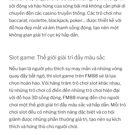
sôi động và hào hứng của sòng bài mà không cần phải di
chuyển đến các casino truyền thống. Các trò chơi như
baccarat, roulette, blackjack, poker… được thiết kế với
đồ họa đẹp mắt và âm thanh sống động, tạo nên một
không gian giải trí cực kỳ hấp dẫn.
Slot game: Thế giới giải trí đầy màu sắc
Nếu bạn là người yêu thích sự may mắn và những vòng
quay đầy bất ngờ, thì slot game trên FM88 sẽ là lựa
chọn hoàn hảo. Với hàng trăm trò chơi slot khác nhau,
từ những trò chơi cổ điển đến những trò chơi hiện đại
với đồ họa 3D sống động, FM88 mang đến cho người
chơi một thế giới giải trí đầy màu sắc và hấp dẫn. Mỗi trò
chơi slot đều có những tính năng đặc biệt và cơ hội
giành được những phần thưởng giá trị, tạo nên sự kích
thích và hứng thú cho người chơi.