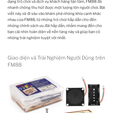
dạng trò chơi và dịch vụ khách hàng tận tâm, FM88 đã
nhanh chóng thu hút được một lượng lớn người chơi. Bài
viết này sẽ đi sâu vào khám phá những khía cạnh khác
nhau của FM88, từ những trò chơi hấp dẫn cho đến
những chính sách ưu đãi hấp dẫn, nhằm mang đến cho
bạn cái nhìn toàn diện về nền tảng này và giúp bạn có
những trải nghiệm tuyệt vời nhất.
Giao diện và Trải Nghiệm Người Dùng trên
FM88