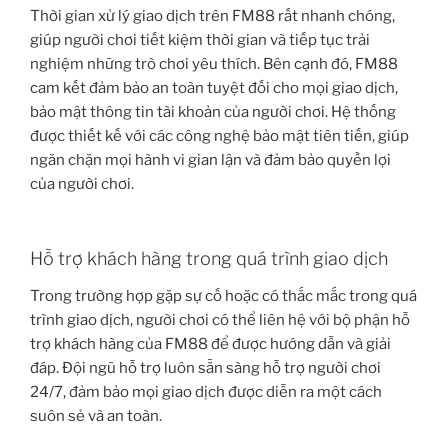
Thời gian xử lý giao dịch trên FM88 rất nhanh chóng,
giúp người chơi tiết kiệm thời gian và tiếp tục trải
nghiệm những trò chơi yêu thích. Bên cạnh đó, FM88
cam kết đảm bảo an toàn tuyệt đối cho mọi giao dịch,
bảo mật thông tin tài khoản của người chơi. Hệ thống
được thiết kế với các công nghệ bảo mật tiên tiến, giúp
ngăn chặn mọi hành vi gian lận và đảm bảo quyền lợi
của người chơi.
Hỗ trợ khách hàng trong quá trình giao dịch
Trong trường hợp gặp sự cố hoặc có thắc mắc trong quá
trình giao dịch, người chơi có thể liên hệ với bộ phận hỗ
trợ khách hàng của FM88 để được hướng dẫn và giải
đáp. Đội ngũ hỗ trợ luôn sẵn sàng hỗ trợ người chơi
24/7, đảm bảo mọi giao dịch được diễn ra một cách
suôn sẻ và an toàn.