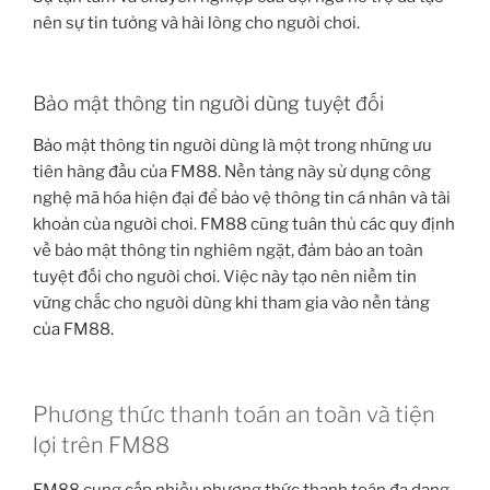
nên sự tin tưởng và hài lòng cho người chơi.
Bảo mật thông tin người dùng tuyệt đối
Bảo mật thông tin người dùng là một trong những ưu
tiên hàng đầu của FM88. Nền tảng này sử dụng công
nghệ mã hóa hiện đại để bảo vệ thông tin cá nhân và tài
khoản của người chơi. FM88 cũng tuân thủ các quy định
về bảo mật thông tin nghiêm ngặt, đảm bảo an toàn
tuyệt đối cho người chơi. Việc này tạo nên niềm tin
vững chắc cho người dùng khi tham gia vào nền tảng
của FM88.
Phương thức thanh toán an toàn và tiện
lợi trên FM88