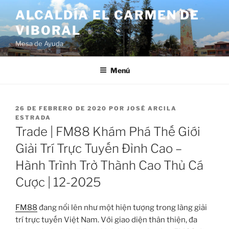
ALCALDÍA EL CARMEN DE
VIBORAL
Mesa de Ayuda
Menú
26 DE FEBRERO DE 2020
POR
JOSÉ ARCILA
ESTRADA
Trade | FM88 Khám Phá Thế Giới
Giải Trí Trực Tuyến Đỉnh Cao –
Hành Trình Trở Thành Cao Thủ Cá
Cược | 12-2025
FM88
đang nổi lên như một hiện tượng trong làng giải
trí trực tuyến Việt Nam. Với giao diện thân thiện, đa