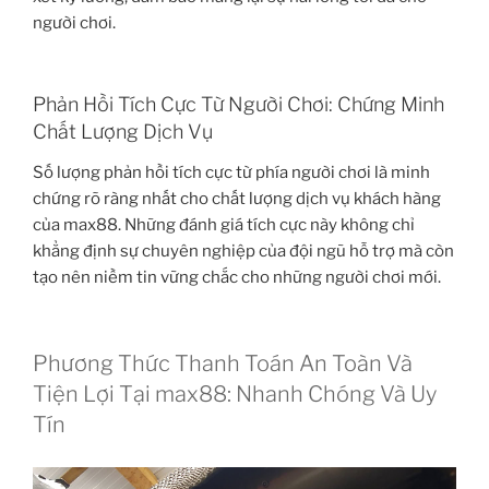
người chơi.
Phản Hồi Tích Cực Từ Người Chơi: Chứng Minh
Chất Lượng Dịch Vụ
Số lượng phản hồi tích cực từ phía người chơi là minh
chứng rõ ràng nhất cho chất lượng dịch vụ khách hàng
của max88. Những đánh giá tích cực này không chỉ
khẳng định sự chuyên nghiệp của đội ngũ hỗ trợ mà còn
tạo nên niềm tin vững chắc cho những người chơi mới.
Phương Thức Thanh Toán An Toàn Và
Tiện Lợi Tại max88: Nhanh Chóng Và Uy
Tín