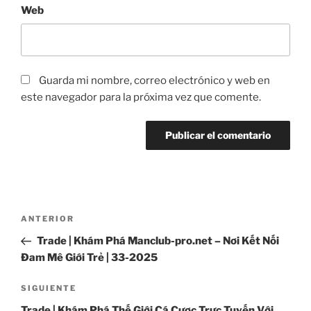
Web
Guarda mi nombre, correo electrónico y web en
este navegador para la próxima vez que comente.
ANTERIOR
Trade | Khám Phá Manclub-pro.net – Nơi Kết Nối
Đam Mê Giới Trẻ | 33-2025
SIGUIENTE
Trade | Khám Phá Thế Giới Cá Cược Trực Tuyến Với