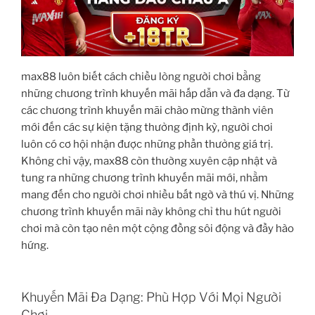
max88 luôn biết cách chiều lòng người chơi bằng
những chương trình khuyến mãi hấp dẫn và đa dạng. Từ
các chương trình khuyến mãi chào mừng thành viên
mới đến các sự kiện tặng thưởng định kỳ, người chơi
luôn có cơ hội nhận được những phần thưởng giá trị.
Không chỉ vậy, max88 còn thường xuyên cập nhật và
tung ra những chương trình khuyến mãi mới, nhằm
mang đến cho người chơi nhiều bất ngờ và thú vị. Những
chương trình khuyến mãi này không chỉ thu hút người
chơi mà còn tạo nên một cộng đồng sôi động và đầy hào
hứng.
Khuyến Mãi Đa Dạng: Phù Hợp Với Mọi Người
Chơi