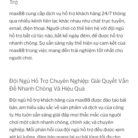
Trợ
max88 cung cấp dịch vụ hỗ trợ khách hàng 24/7 thông
qua nhiều kênh liên lạc khác nhau như chat trực tuyến,
email, điện thoại. Người chơi có thể liên hệ với đội ngũ
hỗ trợ bất cứ lúc nào, bất kể ngày đêm, để được hỗ trợ
nhanh chóng. Sự sẵn sàng này thể hiện sự cam kết của
max88 trong việc mang đến trải nghiệm tốt nhất cho
người chơi.
Đội Ngũ Hỗ Trợ Chuyên Nghiệp: Giải Quyết Vấn
Đề Nhanh Chóng Và Hiệu Quả
Đội ngũ hỗ trợ khách hàng của max88 được đào tạo bài
bản, am hiểu sâu sắc về sản phẩm và dịch vụ của công
ty. Họ luôn sẵn sàng giải đáp mọi thắc mắc của người
chơi một cách nhanh chóng, chính xác và chuyên
nghiệp. Mỗi phản hồi của đội ngũ hỗ trợ đều được xem
xét kỹ lưỡng, đảm bảo mang lại sự hài lòng tối đa cho