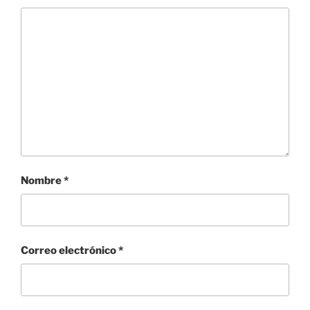
Nombre
*
Correo electrónico
*