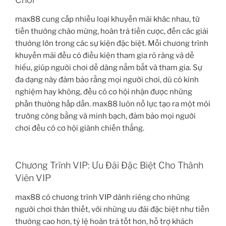
max88 cung cấp nhiều loại khuyến mãi khác nhau, từ
tiền thưởng chào mừng, hoàn trả tiền cược, đến các giải
thưởng lớn trong các sự kiện đặc biệt. Mỗi chương trình
khuyến mãi đều có điều kiện tham gia rõ ràng và dễ
hiểu, giúp người chơi dễ dàng nắm bắt và tham gia. Sự
đa dạng này đảm bảo rằng mọi người chơi, dù có kinh
nghiệm hay không, đều có cơ hội nhận được những
phần thưởng hấp dẫn. max88 luôn nỗ lực tạo ra một môi
trường công bằng và minh bạch, đảm bảo mọi người
chơi đều có cơ hội giành chiến thắng.
Chương Trình VIP: Ưu Đãi Đặc Biệt Cho Thành
Viên VIP
max88 có chương trình VIP dành riêng cho những
người chơi thân thiết, với những ưu đãi đặc biệt như tiền
thưởng cao hơn, tỷ lệ hoàn trả tốt hơn, hỗ trợ khách