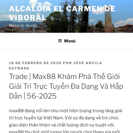
ALCALDÍA EL CARMEN DE
VIBORAL
Mesa de Ayuda
Menú
18 DE FEBRERO DE 2020
POR
JOSÉ ARCILA
ESTRADA
Trade | Max88 Khám Phá Thế Giới
Giải Trí Trực Tuyến Đa Dạng Và Hấp
Dẫn | 56-2025
max88 đang nổi lên như một hiện tượng trong làng giải
trí trực tuyến tại Việt Nam. Với sự đa dạng về trò chơi,
giao diện thân thiện và chất lượng dịch vụ tuyệt vời,
max88 thu hút một lượng lớn người chơi tham gia mỗi