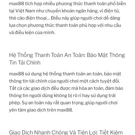
max88 tích hợp nhiều phương thức thanh toán phổ biến
tại Việt Nam như chuyển khoản ngân hàng, ví điện tử,
thẻ cào điện thoại… Điều này giúp người chơi dễ dàng
lựa chọn phương thức thanh toán phù hợp với nhu cầu
và điều kiện của mình.
Hệ Thống Thanh Toán An Toàn: Bảo Mật Thông
Tin Tài Chính
max88 sử dụng hệ thống thanh toán an toàn, bảo mật
thông tin tài chính của người chơi một cách tuyệt đối.
Tất cả các giao dịch đều được mã hóa an toàn, đảm bảo
thông tin người dùng không bị rò rỉ hay sử dụng trái
phép. Sự an toàn này rất quan trọng, giúp người chơi
yên tâm giao dịch trên max88.
Giao Dịch Nhanh Chóng Và Tiện Lợi: Tiết Kiệm